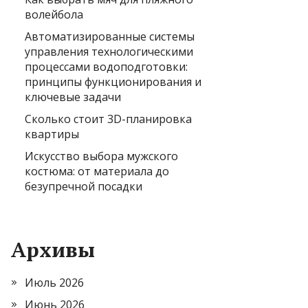
волейбола
Автоматизированные системы
управления технологическими
процессами водоподготовки:
принципы функционирования и
ключевые задачи
Сколько стоит 3D-планировка
квартиры
Искусство выбора мужского
костюма: от материала до
безупречной посадки
Архивы
Июль 2026
Июнь 2026