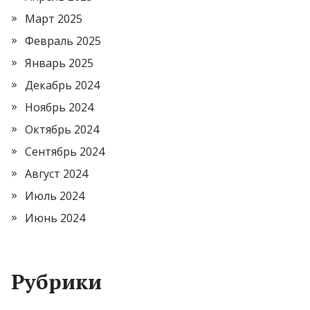
Март 2025
Февраль 2025
Январь 2025
Декабрь 2024
Ноябрь 2024
Октябрь 2024
Сентябрь 2024
Август 2024
Июль 2024
Июнь 2024
Рубрики