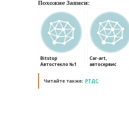
Похожие Записи:
Bitstop
Car-art,
Автостекло №1
автосервис
Читайте также:
РТДС