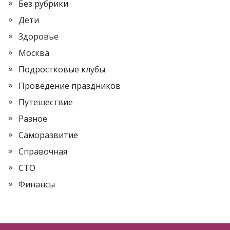
Без рубрики
Дети
Здоровье
Москва
Подростковые клубы
Проведение праздников
Путешествие
Разное
Саморазвитие
Справочная
СТО
Финансы