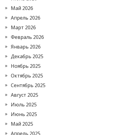
Май 2026
Апрель 2026
Март 2026
Февраль 2026
Январь 2026
Декабрь 2025
Ноябрь 2025
Октябрь 2025
Сентябрь 2025
Август 2025
Июль 2025
Июнь 2025
Май 2025
Апрель 2025