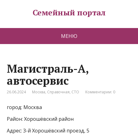
Семейный портал
МЕНЮ
Магистраль-А,
автосервис
26.06.2024
Москва
,
Справочная
,
СТО
Комментарии: 0
город: Москва
Район: Хорошёвский район
Адрес: 3-й Хорошёвский проезд, 5