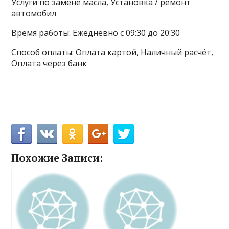
Услуги по замене масла, Установка / ремонт
автомобил
Время работы: Ежедневно с 09:30 до 20:30
Способ оплаты: Оплата картой, Наличный расчёт,
Оплата через банк
Похожие Записи: