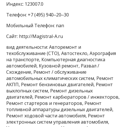
Индекс: 123007.0
Телефон: +7 (495) 940‒20‒30
Мобильный Телефон: nan
Сайт: http://Magistral-A.ru
вид деятельности: Авторемонт и
техобслуживание (СТО), Автостекло, Аэрография
на транспорте, Компьютерная диагностика
автомобилей, Кузовной ремонт, Развал /
Схождение, Ремонт / обслуживание
автомобильных климатических систем, Ремонт
АКПП, Ремонт бензиновых двигателей, Ремонт
выхлопных систем, Ремонт дизельных
двигателей, Ремонт карбюраторов / инжекторов,
Ремонт стартеров и генераторов, Ремонт
топливной аппаратуры дизельных двигателей,
Ремонт ходовой части автомобиля, Ремонт
электронных систем управления автомобиля,