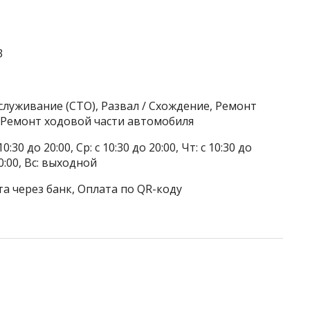
3
служивание (СТО), Развал / Схождение, Ремонт
 Ремонт ходовой части автомобиля
0:30 до 20:00, Ср: с 10:30 до 20:00, Чт: с 10:30 до
 20:00, Вс: выходной
а через банк, Оплата по QR-коду