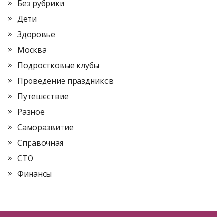
Без рубрики
Дети
Здоровье
Москва
Подростковые клубы
Проведение праздников
Путешествие
Разное
Саморазвитие
Справочная
СТО
Финансы