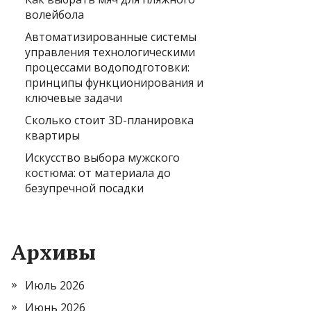
волейбола
Автоматизированные системы
управления технологическими
процессами водоподготовки:
принципы функционирования и
ключевые задачи
Сколько стоит 3D-планировка
квартиры
Искусство выбора мужского
костюма: от материала до
безупречной посадки
Архивы
Июль 2026
Июнь 2026