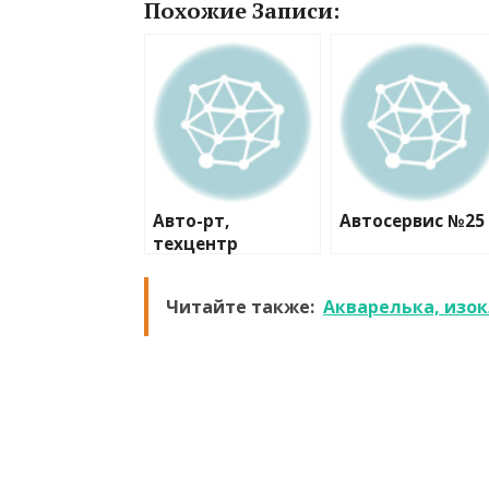
Похожие Записи:
Авто-рт,
Автосервис №25
техцентр
Читайте также:
Акварелька, изо