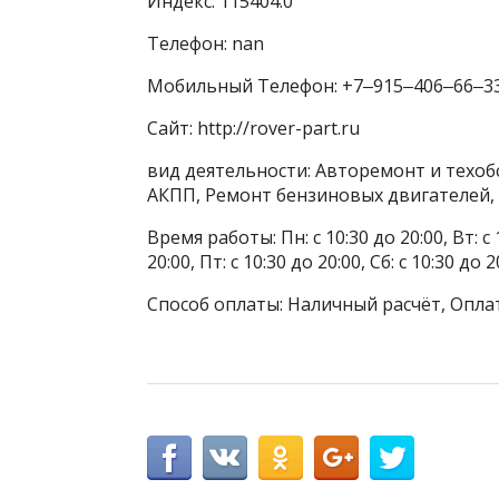
Индекс: 115404.0
Телефон: nan
Мобильный Телефон: +7‒915‒406‒66‒3
Сайт: http://rover-part.ru
вид деятельности: Авторемонт и техоб
АКПП, Ремонт бензиновых двигателей,
Время работы: Пн: с 10:30 до 20:00, Вт: с 1
20:00, Пт: с 10:30 до 20:00, Сб: с 10:30 до
Способ оплаты: Наличный расчёт, Оплат