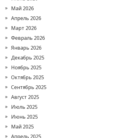
Май 2026
Апрель 2026
Март 2026
Февраль 2026
Январь 2026
Декабрь 2025
Ноябрь 2025
Октябрь 2025
Сентябрь 2025
Август 2025
Июль 2025
Июнь 2025
Май 2025
Апрель 2025