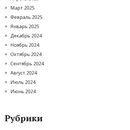
Март 2025
Февраль 2025
Январь 2025
Декабрь 2024
Ноябрь 2024
Октябрь 2024
Сентябрь 2024
Август 2024
Июль 2024
Июнь 2024
Рубрики