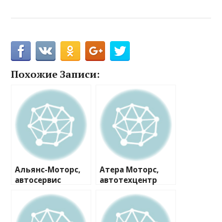
Похожие Записи:
Альянс-Моторс,
Атера Моторс,
автосервис
автотехцентр