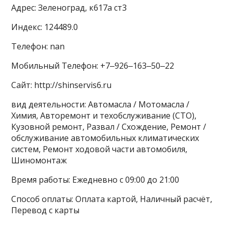
Адрес: Зеленоград, к617а ст3
Индекс: 124489.0
Телефон: nan
Мобильный Телефон: +7‒926‒163‒50‒22
Сайт: http://shinservis6.ru
вид деятельности: Автомасла / Мотомасла /
Химия, Авторемонт и техобслуживание (СТО),
Кузовной ремонт, Развал / Схождение, Ремонт /
обслуживание автомобильных климатических
систем, Ремонт ходовой части автомобиля,
Шиномонтаж
Время работы: Ежедневно с 09:00 до 21:00
Способ оплаты: Оплата картой, Наличный расчёт,
Перевод с карты