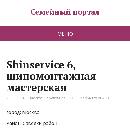
Семейный портал
МЕНЮ
Shinservice 6,
шиномонтажная
мастерская
26.06.2024
Москва
,
Справочная
,
СТО
Комментарии: 0
город: Москва
Район: Савёлки район