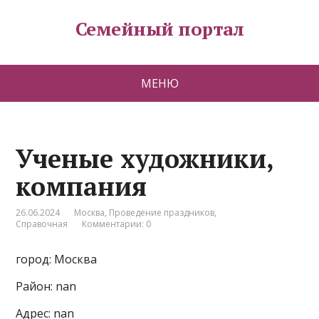
Семейный портал
МЕНЮ
Ученые художники,
компания
26.06.2024
Москва
,
Проведение праздников
,
Справочная
Комментарии: 0
город: Москва
Район: nan
Адрес: nan