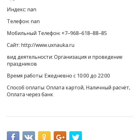
Индекс: nan
Телефон: nan
Мобильный Телефон: +7‒968‒618‒88‒85
Сайт: http://www.uxnauka.ru
вид деятельности: Организация и проведение
праздников
Время работы: Ежедневно с 10:00 до 22:00
Способ оплаты: Оплата картой, Наличный расчёт,
Оплата через банк