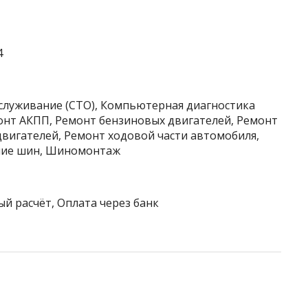
4
бслуживание (СТО), Компьютерная диагностика
монт АКПП, Ремонт бензиновых двигателей, Ремонт
вигателей, Ремонт ходовой части автомобиля,
ение шин, Шиномонтаж
ый расчёт, Оплата через банк