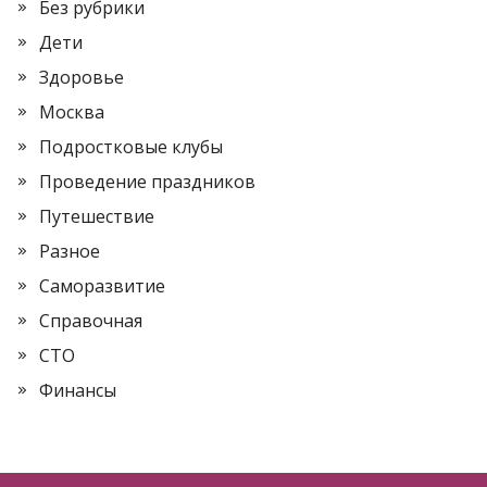
Без рубрики
Дети
Здоровье
Москва
Подростковые клубы
Проведение праздников
Путешествие
Разное
Саморазвитие
Справочная
СТО
Финансы