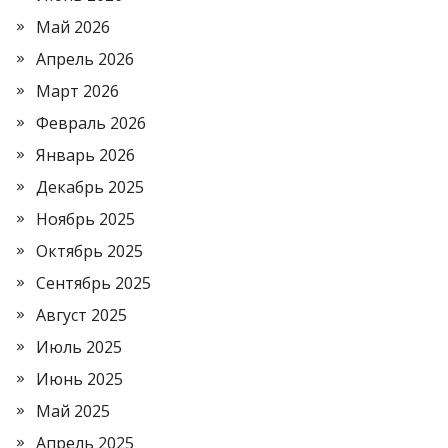
Май 2026
Апрель 2026
Март 2026
Февраль 2026
Январь 2026
Декабрь 2025
Ноябрь 2025
Октябрь 2025
Сентябрь 2025
Август 2025
Июль 2025
Июнь 2025
Май 2025
Апрель 2025