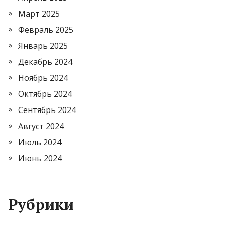
Март 2025
Февраль 2025
Январь 2025
Декабрь 2024
Ноябрь 2024
Октябрь 2024
Сентябрь 2024
Август 2024
Июль 2024
Июнь 2024
Рубрики