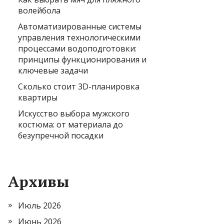
волейбола
Автоматизированные системы
управления технологическими
процессами водоподготовки:
принципы функционирования и
ключевые задачи
Сколько стоит 3D-планировка
квартиры
Искусство выбора мужского
костюма: от материала до
безупречной посадки
Архивы
Июль 2026
Июнь 2026