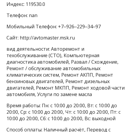
Индекс: 119530.0
Телефон: nan
Мобильный Телефон: +7‒926‒229‒34‒97
Сайт: http://avtomaster.msk.ru
вид деятельности: Авторемонт и
техобслуживание (СТО), Компьютерная
диагностика автомобилей, Развал / Схождение,
Ремонт / обслуживание автомобильных
климатических систем, Ремонт АКПП, Ремонт
бензиновых двигателей, Ремонт дизельных
двигателей, Ремонт МКПП, Ремонт ходовой части
автомобиля, Услуги по замене масла
Время работы: Пн: с 10:00 до 20:00, Вт: с 10:00 до
20:00, Ср: с 10:00 до 20:00, Чт: с 10:00 до 20:00, Пт: с
10:00 до 20:00, Сб: с 10:00 до 20:00, Вс: выходной
Способ оплаты: Наличный расчёт, Перевод с