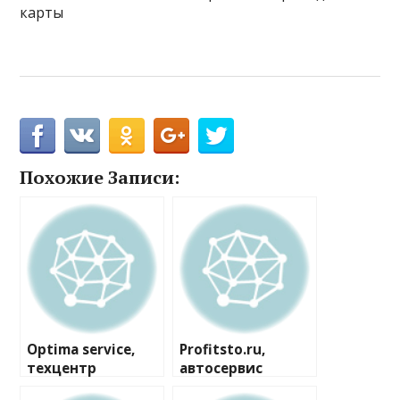
карты
Похожие Записи:
Optima service,
Profitsto.ru,
техцентр
автосервис