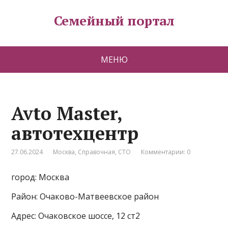
Семейный портал
МЕНЮ
Avto Master,
автотехцентр
27.06.2024
Москва
,
Справочная
,
СТО
Комментарии: 0
город: Москва
Район: Очаково-Матвеевское район
Адрес: Очаковское шоссе, 12 ст2