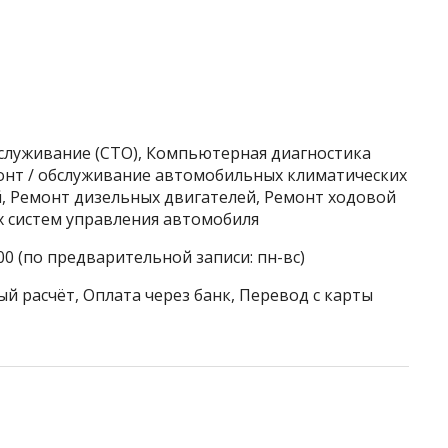
бслуживание (СТО), Компьютерная диагностика
монт / обслуживание автомобильных климатических
й, Ремонт дизельных двигателей, Ремонт ходовой
х систем управления автомобиля
00 (по предварительной записи: пн-вс)
й расчёт, Оплата через банк, Перевод с карты