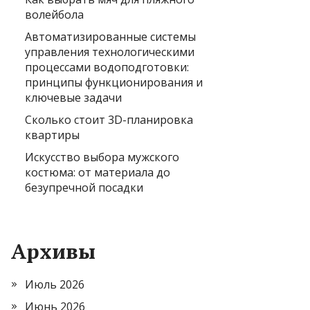
волейбола
Автоматизированные системы
управления технологическими
процессами водоподготовки:
принципы функционирования и
ключевые задачи
Сколько стоит 3D-планировка
квартиры
Искусство выбора мужского
костюма: от материала до
безупречной посадки
Архивы
Июль 2026
Июнь 2026