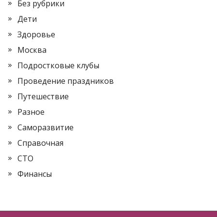
Без рубрики
Дети
Здоровье
Москва
Подростковые клубы
Проведение праздников
Путешествие
Разное
Саморазвитие
Справочная
СТО
Финансы