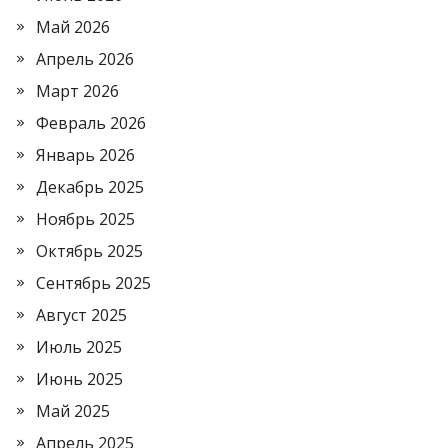
Май 2026
Апрель 2026
Март 2026
Февраль 2026
Январь 2026
Декабрь 2025
Ноябрь 2025
Октябрь 2025
Сентябрь 2025
Август 2025
Июль 2025
Июнь 2025
Май 2025
Апрель 2025