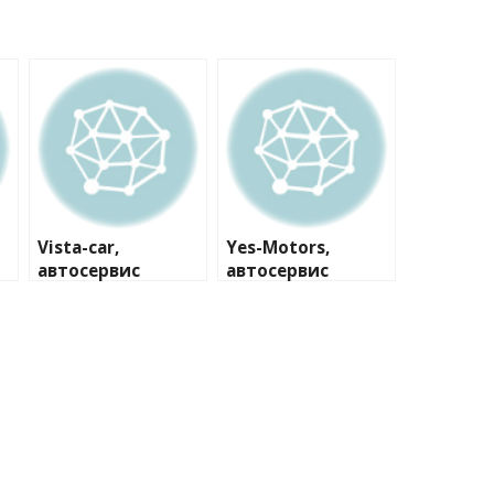
Vista-car,
Yes-Motors,
автосервис
автосервис