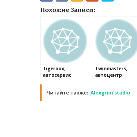
Похожие Записи:
Tigerbox,
Twinmasters,
автосервис
автоцентр
Читайте также:
Alexgrim studio