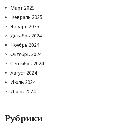
Март 2025
Февраль 2025
Январь 2025
Декабрь 2024
Ноябрь 2024
Октябрь 2024
Сентябрь 2024
Август 2024
Июль 2024
Июнь 2024
Рубрики