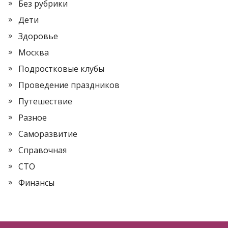
Без рубрики
Дети
Здоровье
Москва
Подростковые клубы
Проведение праздников
Путешествие
Разное
Саморазвитие
Справочная
СТО
Финансы