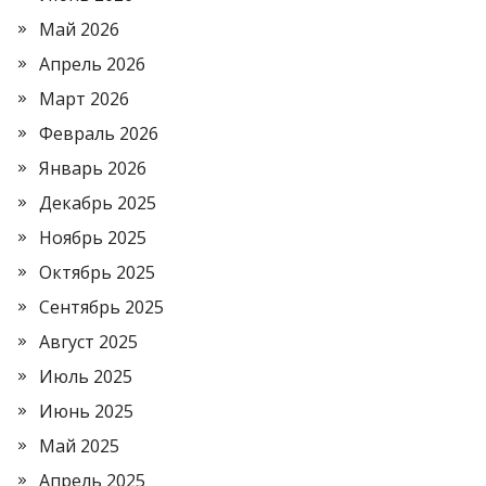
Май 2026
Апрель 2026
Март 2026
Февраль 2026
Январь 2026
Декабрь 2025
Ноябрь 2025
Октябрь 2025
Сентябрь 2025
Август 2025
Июль 2025
Июнь 2025
Май 2025
Апрель 2025