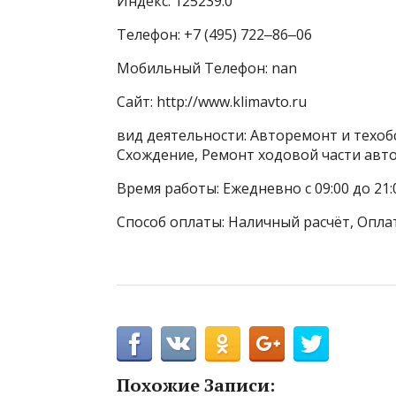
Индекс: 125239.0
Телефон: +7 (495) 722‒86‒06
Мобильный Телефон: nan
Сайт: http://www.klimavto.ru
вид деятельности: Авторемонт и техоб
Схождение, Ремонт ходовой части ав
Время работы: Ежедневно с 09:00 до 21:
Способ оплаты: Наличный расчёт, Опла
Похожие Записи: