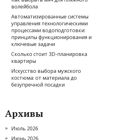
волейбола
Автоматизированные системы
управления технологическими
процессами водоподготовки:
принципы функционирования и
ключевые задачи
Сколько стоит 3D-планировка
квартиры
Искусство выбора мужского
костюма: от материала до
безупречной посадки
Архивы
Июль 2026
Июнь 2026