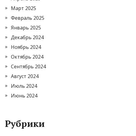
Март 2025
Февраль 2025
Январь 2025
Декабрь 2024
Ноябрь 2024
Октябрь 2024
Сентябрь 2024
Август 2024
Июль 2024
Июнь 2024
Рубрики