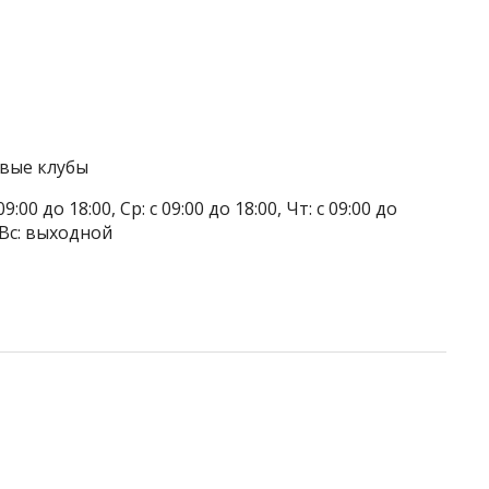
овые клубы
9:00 до 18:00, Ср: с 09:00 до 18:00, Чт: с 09:00 до
, Вс: выходной