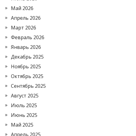
Май 2026
Апрель 2026
Март 2026
Февраль 2026
Январь 2026
Декабрь 2025
Ноябрь 2025
Октябрь 2025
Сентябрь 2025
Август 2025
Июль 2025
Июнь 2025
Май 2025
Апрель 2025