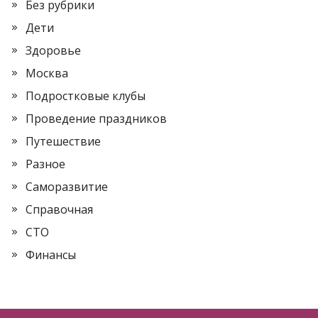
Без рубрики
Дети
Здоровье
Москва
Подростковые клубы
Проведение праздников
Путешествие
Разное
Саморазвитие
Справочная
СТО
Финансы