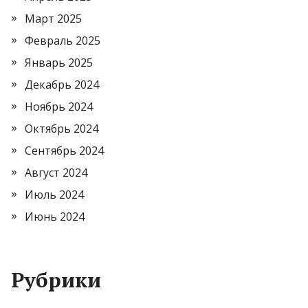
Март 2025
Февраль 2025
Январь 2025
Декабрь 2024
Ноябрь 2024
Октябрь 2024
Сентябрь 2024
Август 2024
Июль 2024
Июнь 2024
Рубрики