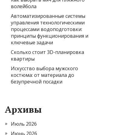
волейбола
Автоматизированные системы
управления технологическими
процессами водоподготовки:
принципы функционирования и
ключевые задачи
Сколько стоит 3D-планировка
квартиры
Искусство выбора мужского
костюма: от материала до
безупречной посадки
Архивы
Июль 2026
Июнь 2026