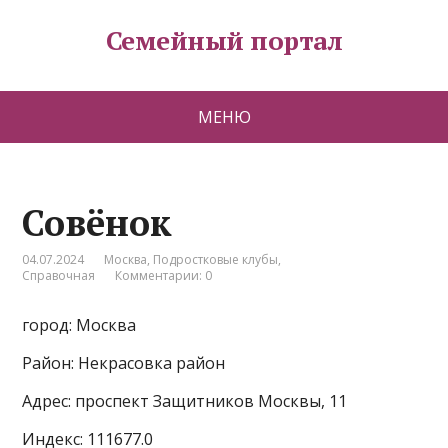
Семейный портал
МЕНЮ
Совёнок
04.07.2024
Москва
,
Подростковые клубы
,
Справочная
Комментарии: 0
город: Москва
Район: Некрасовка район
Адрес: проспект Защитников Москвы, 11
Индекс: 111677.0