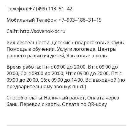
Телефон: +7 (499) 113‒51‒42
Мобильный Телефон: +7‒903‒186‒31‒15
Сайт: http://sovenok-dc.ru
вид деятельности: Детские / подростковые клубы,
Помощь в обучении, Услуги логопеда, Центры
раннего развития детей, Языковые школы
Время работы: Пн: с 09:00 до 20:00, Вт: с 09:00 до
20:00, Ср: с 09:00 до 20:00, Чт: с 09:00 до 20:00, Пт: с
09:00 до 20:00, Сб: с 09:00 до 14:00, Вс: выходной (по
предварительному звонку: пн-сб)
Способ оплаты: Наличный расчёт, Оплата через
банк, Перевод с карты, Оплата по QR-коду