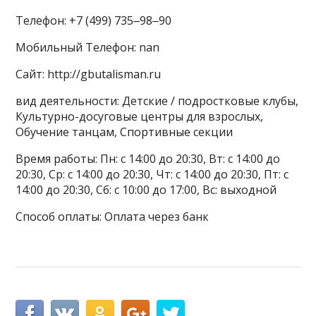
Телефон: +7 (499) 735‒98‒90
Мобильный Телефон: nan
Сайт: http://gbutalisman.ru
вид деятельности: Детские / подростковые клубы,
Культурно-досуговые центры для взрослых,
Обучение танцам, Спортивные секции
Время работы: Пн: с 14:00 до 20:30, Вт: с 14:00 до
20:30, Ср: с 14:00 до 20:30, Чт: с 14:00 до 20:30, Пт: с
14:00 до 20:30, Сб: с 10:00 до 17:00, Вс: выходной
Способ оплаты: Оплата через банк