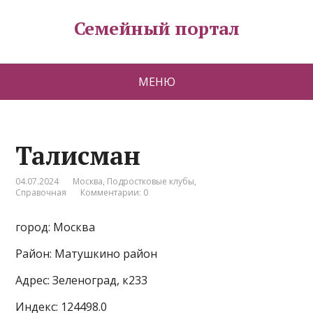
Семейный портал
МЕНЮ
Талисман
04.07.2024
Москва
,
Подростковые клубы
,
Справочная
Комментарии: 0
город: Москва
Район: Матушкино район
Адрес: Зеленоград, к233
Индекс: 124498.0