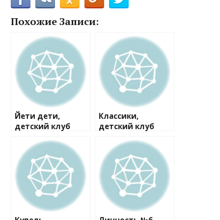
Похожие Записи:
Йети дети,
Классики,
детский клуб
детский клуб