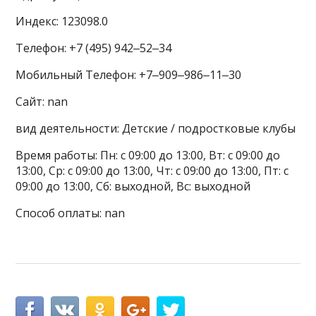
Индекс: 123098.0
Телефон: +7 (495) 942‒52‒34
Мобильный Телефон: +7‒909‒986‒11‒30
Сайт: nan
вид деятельности: Детские / подростковые клубы
Время работы: Пн: с 09:00 до 13:00, Вт: с 09:00 до
13:00, Ср: с 09:00 до 13:00, Чт: с 09:00 до 13:00, Пт: с
09:00 до 13:00, Сб: выходной, Вс: выходной
Способ оплаты: nan