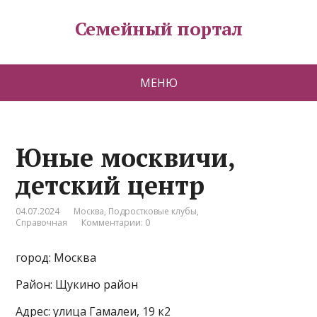
Семейный портал
МЕНЮ
Юные москвичи,
детский центр
04.07.2024
Москва
,
Подростковые клубы
,
Справочная
Комментарии: 0
город: Москва
Район: Щукино район
Адрес: улица Гамалеи, 19 к2