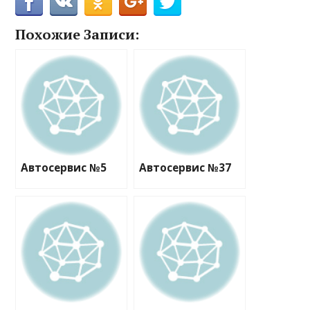
Похожие Записи:
Автосервис №5
Автосервис №37