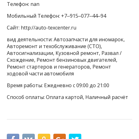
Телефон: nan
Мобильный Телефон: +7‒915‒077‒44‒94
Сайт: http://auto-texcenter.ru
вид деятельности: Автозапчасти для иномарок,
Авторемонт и техобслуживание (СТО),
Автосигнализации, Кузовной ремонт, Развал /
Схождение, Ремонт бензиновых двигателей,
Ремонт стартеров и генераторов, Ремонт
ходовой части автомобиля
Время работы: Ежедневно с 09:00 до 21:00
Способ оплаты: Оплата картой, Наличный расчёт