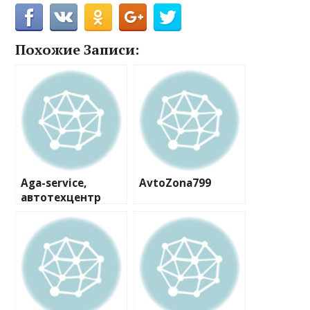
Похожие Записи:
Aga-service,
AvtoZona799
автотехцентр