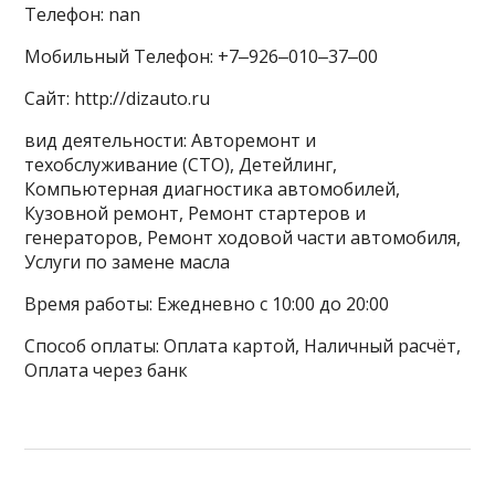
Телефон: nan
Мобильный Телефон: +7‒926‒010‒37‒00
Сайт: http://dizauto.ru
вид деятельности: Авторемонт и
техобслуживание (СТО), Детейлинг,
Компьютерная диагностика автомобилей,
Кузовной ремонт, Ремонт стартеров и
генераторов, Ремонт ходовой части автомобиля,
Услуги по замене масла
Время работы: Ежедневно с 10:00 до 20:00
Способ оплаты: Оплата картой, Наличный расчёт,
Оплата через банк