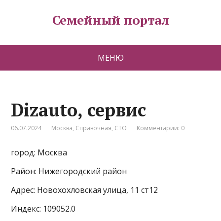
Семейный портал
МЕНЮ
Dizauto, сервис
06.07.2024
Москва
,
Справочная
,
СТО
Комментарии: 0
город: Москва
Район: Нижегородский район
Адрес: Новохохловская улица, 11 ст12
Индекс: 109052.0