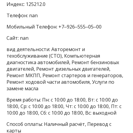
Индекс: 125212.0
Телефон: nan
Мобильный Телефон: +7‒926‒555‒05‒00
Сайт: nan
вид деятельности: Авторемонт и
техобслуживание (СТО), Компьютерная
диагностика автомобилей, Ремонт бензиновых
двигателей, Ремонт дизельных двигателей,
Ремонт МКПП, Ремонт стартеров и генераторов,
Ремонт ходовой части автомобиля, Услуги по
замене масла
Время работы: Пн: с 10:00 до 18:00, Вт: с 10:00 до
18:00, Ср: с 10:00 до 18:00, Чт: с 10:00 до 18:00, Пт: с
10:00 до 18:00, Сб: с 10:00 до 18:00, Вс: выходной
Способ оплаты: Наличный расчёт, Перевод с
карты