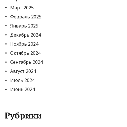
Март 2025
Февраль 2025
Январь 2025
Декабрь 2024
Ноябрь 2024
Октябрь 2024
Сентябрь 2024
Август 2024
Июль 2024
Июнь 2024
Рубрики