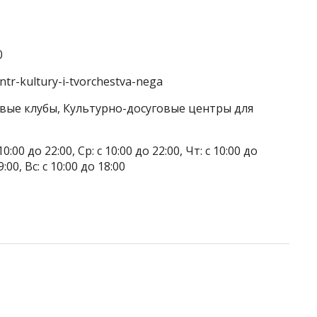
0
entr-kultury-i-tvorchestva-nega
овые клубы, Культурно-досуговые центры для
0:00 до 22:00, Ср: с 10:00 до 22:00, Чт: с 10:00 до
9:00, Вс: с 10:00 до 18:00