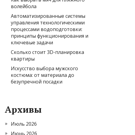
волейбола
Автоматизированные системы
управления технологическими
процессами водоподготовки:
принципы функционирования и
ключевые задачи
Сколько стоит 3D-планировка
квартиры
Искусство выбора мужского
костюма: от материала до
безупречной посадки
Архивы
Июль 2026
Июнь 2026