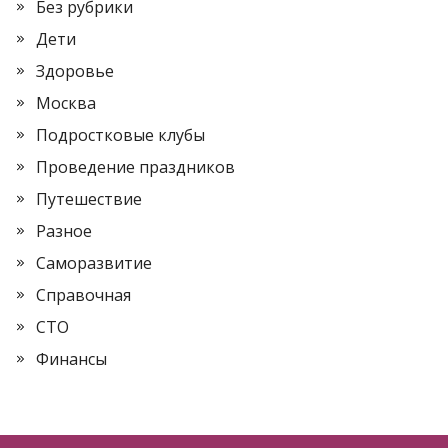
Без рубрики
Дети
Здоровье
Москва
Подростковые клубы
Проведение праздников
Путешествие
Разное
Саморазвитие
Справочная
СТО
Финансы