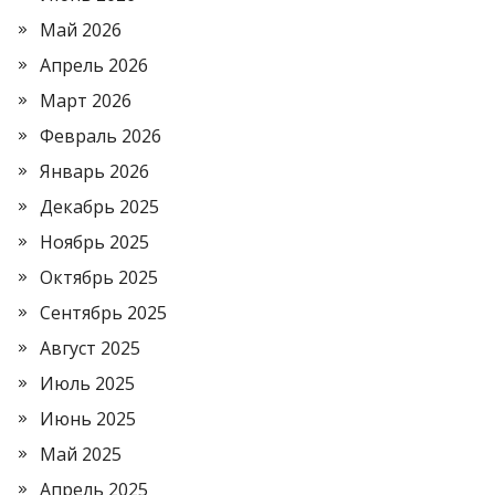
Май 2026
Апрель 2026
Март 2026
Февраль 2026
Январь 2026
Декабрь 2025
Ноябрь 2025
Октябрь 2025
Сентябрь 2025
Август 2025
Июль 2025
Июнь 2025
Май 2025
Апрель 2025