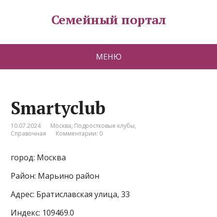
Семейный портал
МЕНЮ
Smartyclub
10.07.2024
Москва
,
Подростковые клубы
,
Справочная
Комментарии: 0
город: Москва
Район: Марьино район
Адрес: Братиславская улица, 33
Индекс: 109469.0