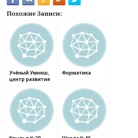
Похожие Записи:
Учёный Умняш,
Форматика
центр развития
ребёнка