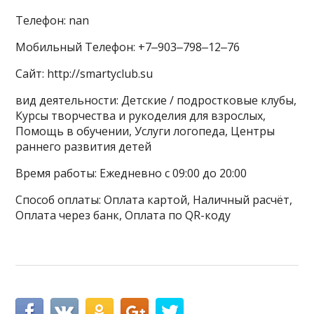
Телефон: nan
Мобильный Телефон: +7‒903‒798‒12‒76
Сайт: http://smartyclub.su
вид деятельности: Детские / подростковые клубы,
Курсы творчества и рукоделия для взрослых,
Помощь в обучении, Услуги логопеда, Центры
раннего развития детей
Время работы: Ежедневно с 09:00 до 20:00
Способ оплаты: Оплата картой, Наличный расчёт,
Оплата через банк, Оплата по QR-коду