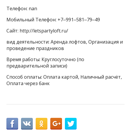
Телефон: nan
Мобильный Телефон: +7‒991‒581‒79‒49
Сайт: http://letspartyloft.ru/
вид деятельности: Аренда лофтов, Организация и
проведение праздников
Время работы: Круглосуточно (по
предварительной записи)
Способ оплаты: Оплата картой, Наличный расчёт,
Оплата через банк