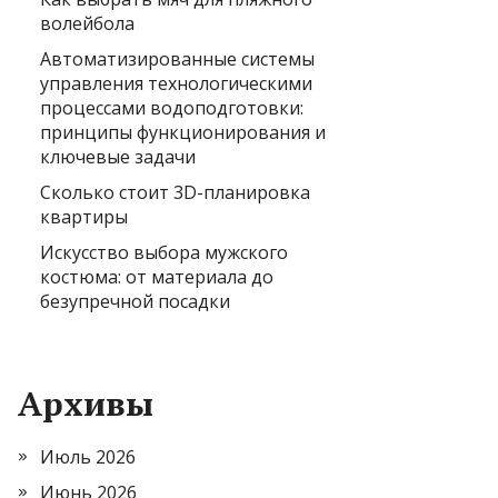
волейбола
Автоматизированные системы
управления технологическими
процессами водоподготовки:
принципы функционирования и
ключевые задачи
Сколько стоит 3D-планировка
квартиры
Искусство выбора мужского
костюма: от материала до
безупречной посадки
Архивы
Июль 2026
Июнь 2026