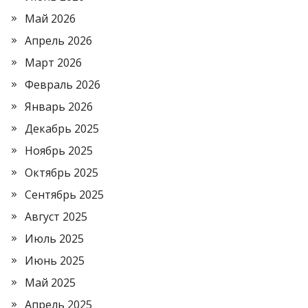
Май 2026
Апрель 2026
Март 2026
Февраль 2026
Январь 2026
Декабрь 2025
Ноябрь 2025
Октябрь 2025
Сентябрь 2025
Август 2025
Июль 2025
Июнь 2025
Май 2025
Апрель 2025