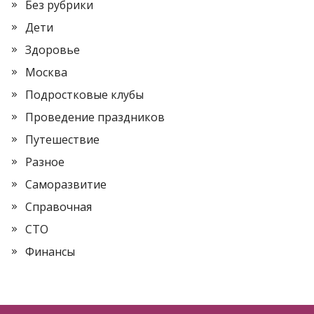
Без рубрики
Дети
Здоровье
Москва
Подростковые клубы
Проведение праздников
Путешествие
Разное
Саморазвитие
Справочная
СТО
Финансы