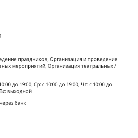
8
ведение праздников, Организация и проведение
ных мероприятий, Организация театральных /
0:00 до 19:00, Ср: с 10:00 до 19:00, Чт: с 10:00 до
, Вс: выходной
через банк