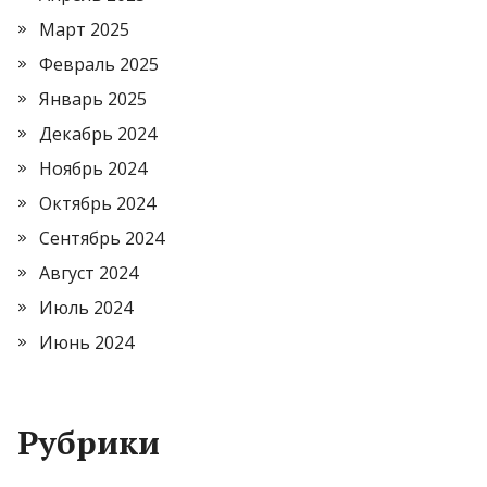
Март 2025
Февраль 2025
Январь 2025
Декабрь 2024
Ноябрь 2024
Октябрь 2024
Сентябрь 2024
Август 2024
Июль 2024
Июнь 2024
Рубрики