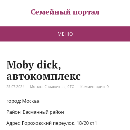
Семейный портал
МЕНЮ
Moby dick,
автокомплекс
25.07.2024
Москва
,
Справочная
,
СТО
Комментарии: 0
город: Москва
Район: Басманный район
Адрес: Гороховский переулок, 18/20 ст1