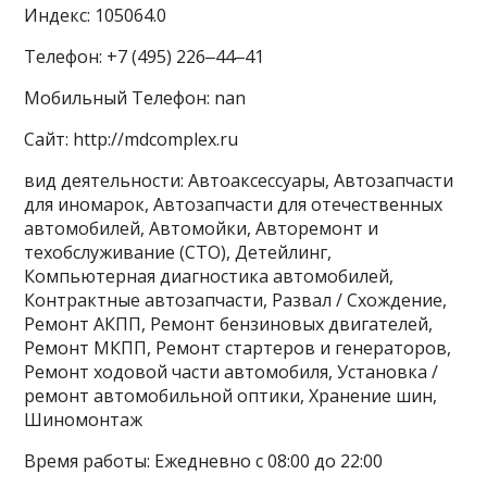
Индекс: 105064.0
Телефон: +7 (495) 226‒44‒41
Мобильный Телефон: nan
Сайт: http://mdcomplex.ru
вид деятельности: Автоаксессуары, Автозапчасти
для иномарок, Автозапчасти для отечественных
автомобилей, Автомойки, Авторемонт и
техобслуживание (СТО), Детейлинг,
Компьютерная диагностика автомобилей,
Контрактные автозапчасти, Развал / Схождение,
Ремонт АКПП, Ремонт бензиновых двигателей,
Ремонт МКПП, Ремонт стартеров и генераторов,
Ремонт ходовой части автомобиля, Установка /
ремонт автомобильной оптики, Хранение шин,
Шиномонтаж
Время работы: Ежедневно с 08:00 до 22:00