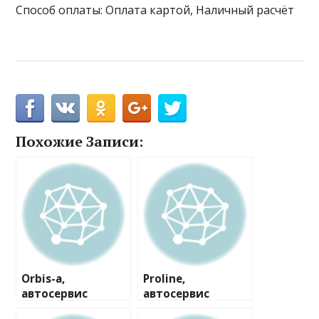
Способ оплаты: Оплата картой, Наличный расчёт
Похожие Записи:
Orbis-a,
Proline,
автосервис
автосервис