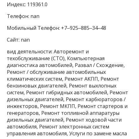
Индекс: 119361.0
Телефон: nan
Мобильный Телефон: +7‒925‒885‒34‒48
Сайт: nan
вид деятельности: Авторемонт и
техобслуживание (СТО), Компьютерная
диагностика автомобилей, Развал / Схождение,
Ремонт / обслуживание автомобильных
климатических систем, Ремонт АКПП, Ремонт
бензиновых двигателей, Ремонт выхлопных
систем, Ремонт гибридных автомобилей, Ремонт
дизельных двигателей, Ремонт карбюраторов /
инжекторов, Ремонт МКПП, Ремонт стартеров и
генераторов, Ремонт топливной аппаратуры
дизельных двигателей, Ремонт ходовой части
автомобиля, Ремонт электронных систем
управления автомобиля, Услуги по замене масла