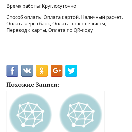
Время работы: Круглосуточно
Способ оплаты: Оплата картой, Наличный расчёт,
Оплата через банк, Оплата эл. кошельком,
Перевод с карты, Оплата по QR-коду
Похожие Записи: