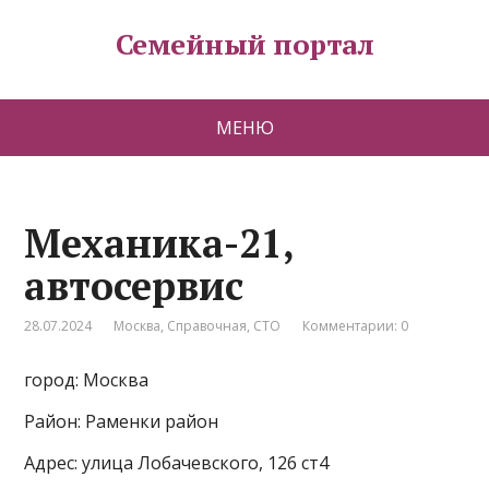
Семейный портал
МЕНЮ
Механика-21,
автосервис
28.07.2024
Москва
,
Справочная
,
СТО
Комментарии: 0
город: Москва
Район: Раменки район
Адрес: улица Лобачевского, 126 ст4