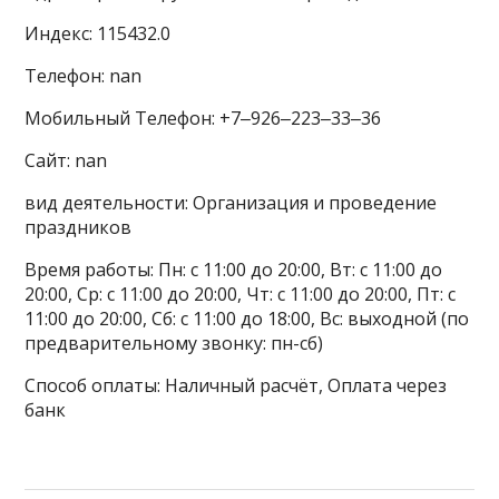
Индекс: 115432.0
Телефон: nan
Мобильный Телефон: +7‒926‒223‒33‒36
Сайт: nan
вид деятельности: Организация и проведение
праздников
Время работы: Пн: с 11:00 до 20:00, Вт: с 11:00 до
20:00, Ср: с 11:00 до 20:00, Чт: с 11:00 до 20:00, Пт: с
11:00 до 20:00, Сб: с 11:00 до 18:00, Вс: выходной (по
предварительному звонку: пн-сб)
Способ оплаты: Наличный расчёт, Оплата через
банк