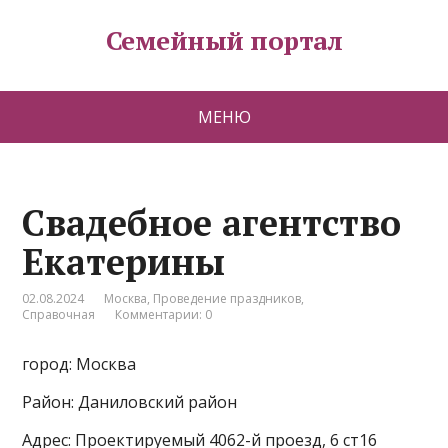
Семейный портал
МЕНЮ
Свадебное агентство
Екатерины
02.08.2024
Москва
,
Проведение праздников
,
Справочная
Комментарии: 0
город: Москва
Район: Даниловский район
Адрес: Проектируемый 4062-й проезд, 6 ст16