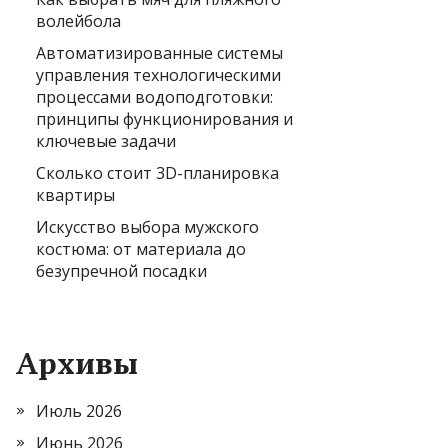
волейбола
Автоматизированные системы
управления технологическими
процессами водоподготовки:
принципы функционирования и
ключевые задачи
Сколько стоит 3D-планировка
квартиры
Искусство выбора мужского
костюма: от материала до
безупречной посадки
Архивы
Июль 2026
Июнь 2026