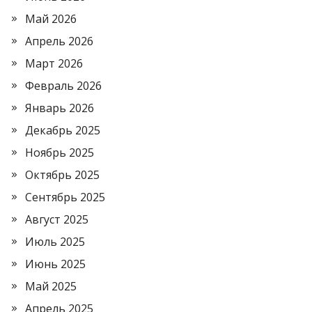
Май 2026
Апрель 2026
Март 2026
Февраль 2026
Январь 2026
Декабрь 2025
Ноябрь 2025
Октябрь 2025
Сентябрь 2025
Август 2025
Июль 2025
Июнь 2025
Май 2025
Апрель 2025