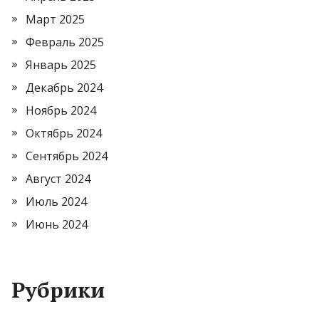
Март 2025
Февраль 2025
Январь 2025
Декабрь 2024
Ноябрь 2024
Октябрь 2024
Сентябрь 2024
Август 2024
Июль 2024
Июнь 2024
Рубрики