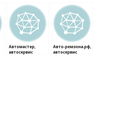
Автомастер,
Авто-ремзона.рф,
автосервис
автосервис