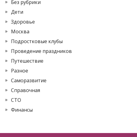
Без рубрики
Дети
Здоровье
Москва
Подростковые клубы
Проведение праздников
Путешествие
Разное
Саморазвитие
Справочная
СТО
Финансы