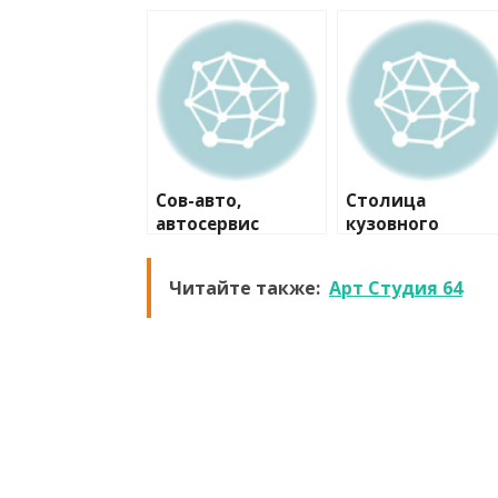
Сов-авто,
Столица
автосервис
кузовного
ремонта
Читайте также:
Арт Студия 64