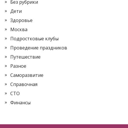
Без рубрики
Дети
Здоровье
Москва
Подростковые клубы
Проведение праздников
Путешествие
Разное
Саморазвитие
Справочная
СТО
Финансы