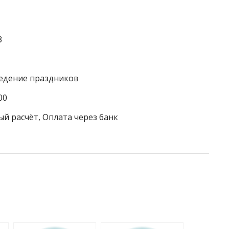
3
ведение праздников
00
ый расчёт, Оплата через банк