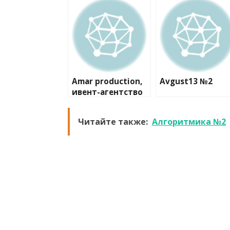
Amar production,
Avgust13 №2
ивент-агентство
Читайте также:
Алгоритмика №2