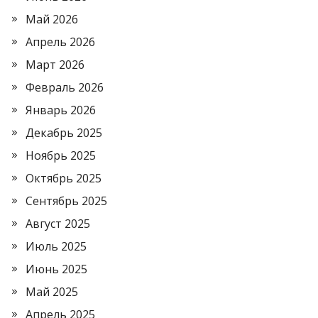
Май 2026
Апрель 2026
Март 2026
Февраль 2026
Январь 2026
Декабрь 2025
Ноябрь 2025
Октябрь 2025
Сентябрь 2025
Август 2025
Июль 2025
Июнь 2025
Май 2025
Апрель 2025