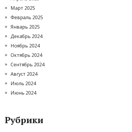
Март 2025
Февраль 2025
Январь 2025
Декабрь 2024
Ноябрь 2024
Октябрь 2024
Сентябрь 2024
Август 2024
Июль 2024
Июнь 2024
Рубрики