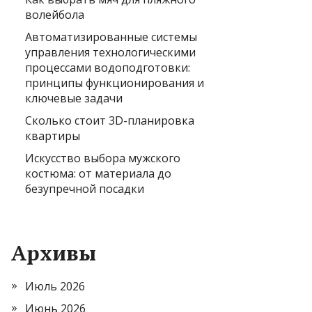
волейбола
Автоматизированные системы
управления технологическими
процессами водоподготовки:
принципы функционирования и
ключевые задачи
Сколько стоит 3D-планировка
квартиры
Искусство выбора мужского
костюма: от материала до
безупречной посадки
Архивы
Июль 2026
Июнь 2026