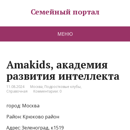
Семейный портал
МЕНЮ
Amakids, академия
развития интеллекта
11.08.2024
Москва
,
Подростковые клубы
,
Справочная
Комментарии: 0
город: Москва
Район: Крюково район
Адрес: Зеленоград, к1519