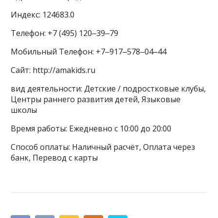
Индекс: 124683.0
Телефон: +7 (495) 120‒39‒79
Мобильный Телефон: +7‒917‒578‒04‒44
Сайт: http://amakids.ru
вид деятельности: Детские / подростковые клубы,
Центры раннего развития детей, Языковые
школы
Время работы: Ежедневно с 10:00 до 20:00
Способ оплаты: Наличный расчёт, Оплата через
банк, Перевод с карты