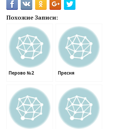
Похожие Записи:
Перово №2
Пресня