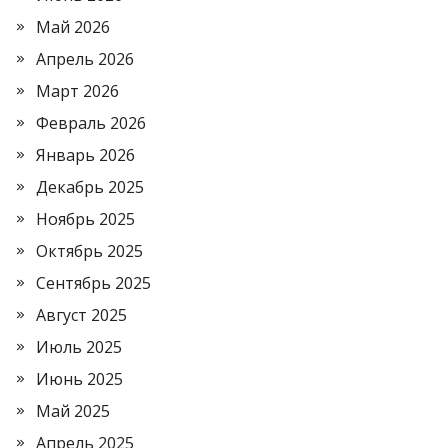
Май 2026
Апрель 2026
Март 2026
Февраль 2026
Январь 2026
Декабрь 2025
Ноябрь 2025
Октябрь 2025
Сентябрь 2025
Август 2025
Июль 2025
Июнь 2025
Май 2025
Апрель 2025