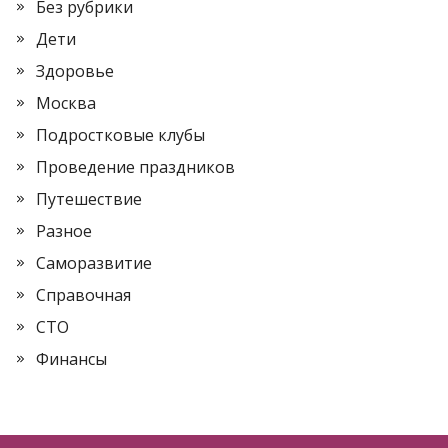
Без рубрики
Дети
Здоровье
Москва
Подростковые клубы
Проведение праздников
Путешествие
Разное
Саморазвитие
Справочная
СТО
Финансы