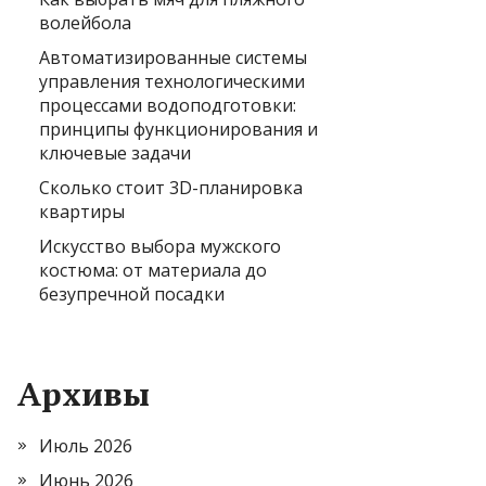
волейбола
Автоматизированные системы
управления технологическими
процессами водоподготовки:
принципы функционирования и
ключевые задачи
Сколько стоит 3D-планировка
квартиры
Искусство выбора мужского
костюма: от материала до
безупречной посадки
Архивы
Июль 2026
Июнь 2026