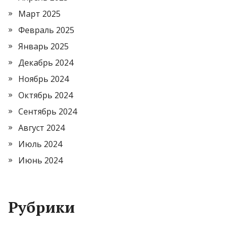
Март 2025
Февраль 2025
Январь 2025
Декабрь 2024
Ноябрь 2024
Октябрь 2024
Сентябрь 2024
Август 2024
Июль 2024
Июнь 2024
Рубрики