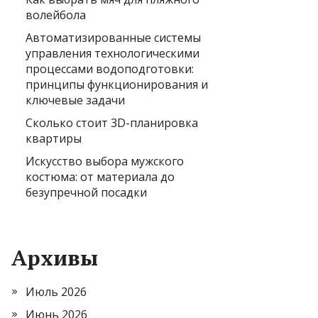
волейбола
Автоматизированные системы
управления технологическими
процессами водоподготовки:
принципы функционирования и
ключевые задачи
Сколько стоит 3D-планировка
квартиры
Искусство выбора мужского
костюма: от материала до
безупречной посадки
Архивы
Июль 2026
Июнь 2026