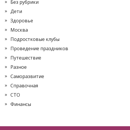
Без рубрики
Дети
Здоровье
Москва
Подростковые клубы
Проведение праздников
Путешествие
Разное
Саморазвитие
Справочная
СТО
Финансы