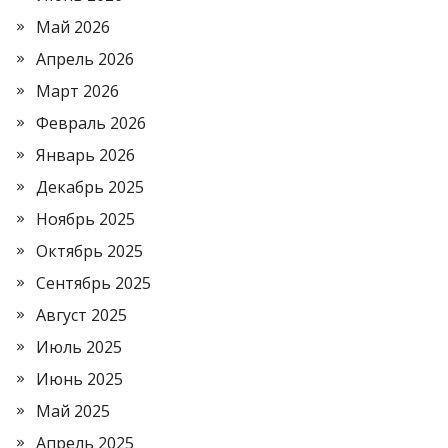
Май 2026
Апрель 2026
Март 2026
Февраль 2026
Январь 2026
Декабрь 2025
Ноябрь 2025
Октябрь 2025
Сентябрь 2025
Август 2025
Июль 2025
Июнь 2025
Май 2025
Апрель 2025