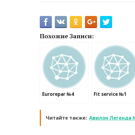
Похожие Записи:
Eurorepar №4
Fit service №1
Читайте также:
Авилон Легенда 