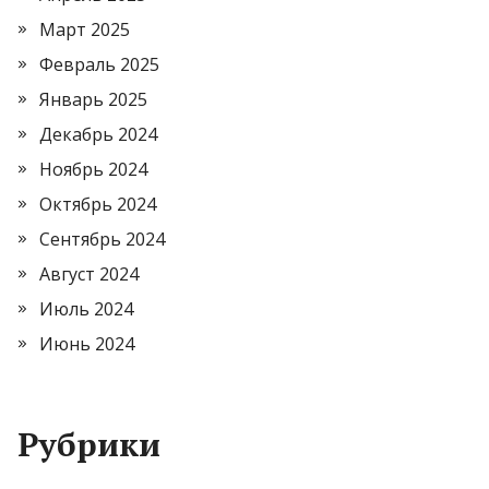
Март 2025
Февраль 2025
Январь 2025
Декабрь 2024
Ноябрь 2024
Октябрь 2024
Сентябрь 2024
Август 2024
Июль 2024
Июнь 2024
Рубрики