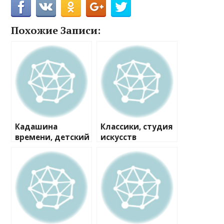
Похожие Записи:
Кадашина
Классики, студия
времени, детский
искусств
центр