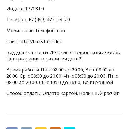
Индекс: 127081.0
Телефон: +7 (499) 477‒23‒20
Мобильный Телефон: nan
Сайт: http://t.me/burodeti
вид деятельности: Детские / подростковые клубы,
Центры раннего развития детей
Время работы: Пн: с 08:00 до 20:00, Вт: с 08:00 до
20:00, Ср: с 08:00 до 20:00, Чт: с 08:00 до 20:00, Пт: с
08:00 до 20:00, Сб: с 10:00 до 16:00, Вс: выходной
Способ оплаты: Оплата картой, Наличный расчёт