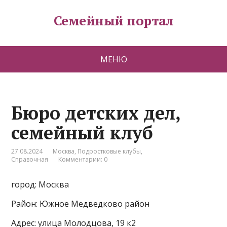
Семейный портал
МЕНЮ
Бюро детских дел,
семейный клуб
27.08.2024
Москва
,
Подростковые клубы
,
Справочная
Комментарии: 0
город: Москва
Район: Южное Медведково район
Адрес: улица Молодцова, 19 к2