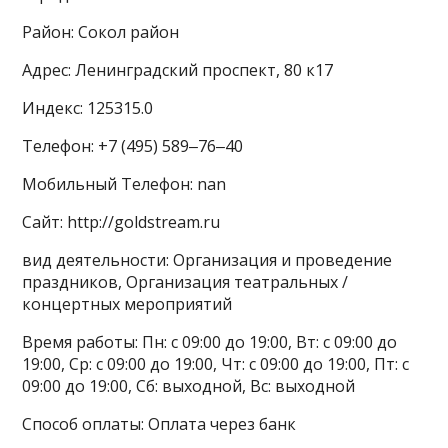
Район: Сокол район
Адрес: Ленинградский проспект, 80 к17
Индекс: 125315.0
Телефон: +7 (495) 589‒76‒40
Мобильный Телефон: nan
Сайт: http://goldstream.ru
вид деятельности: Организация и проведение
праздников, Организация театральных /
концертных мероприятий
Время работы: Пн: с 09:00 до 19:00, Вт: с 09:00 до
19:00, Ср: с 09:00 до 19:00, Чт: с 09:00 до 19:00, Пт: с
09:00 до 19:00, Сб: выходной, Вс: выходной
Способ оплаты: Оплата через банк