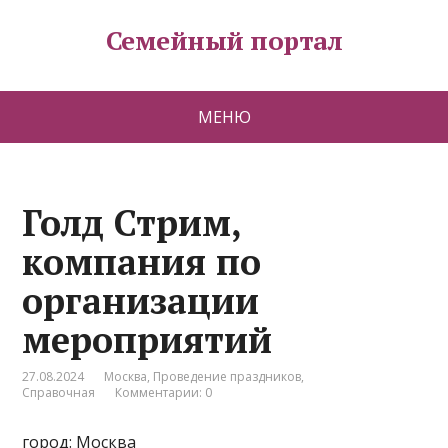
Семейный портал
МЕНЮ
Голд Стрим,
компания по
организации
мероприятий
27.08.2024
Москва
,
Проведение праздников
,
Справочная
Комментарии: 0
город: Москва