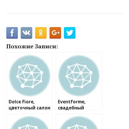
Похожие Записи:
Dolce Fiore,
Eventforme,
цветочный салон
свадебный
портал