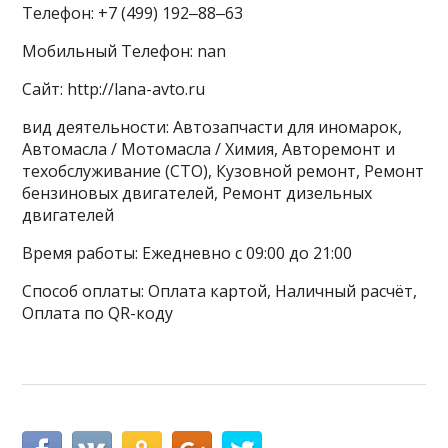
Телефон: +7 (499) 192‒88‒63
Мобильный Телефон: nan
Сайт: http://lana-avto.ru
вид деятельности: Автозапчасти для иномарок,
Автомасла / Мотомасла / Химия, Авторемонт и
техобслуживание (СТО), Кузовной ремонт, Ремонт
бензиновых двигателей, Ремонт дизельных
двигателей
Время работы: Ежедневно с 09:00 до 21:00
Способ оплаты: Оплата картой, Наличный расчёт,
Оплата по QR-коду