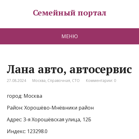
Семейный портал
МЕНЮ
Лана авто, автосервис
27.08.2024
Москва
,
Справочная
,
СТО
Комментарии: 0
город: Москва
Район: Хорошёво-Мнёвники район
Адрес: 3-я Хорошёвская улица, 12Б
Индекс: 123298.0