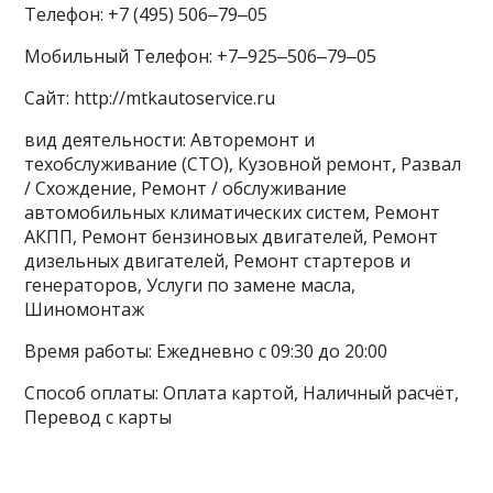
Телефон: +7 (495) 506‒79‒05
Мобильный Телефон: +7‒925‒506‒79‒05
Сайт: http://mtkautoservice.ru
вид деятельности: Авторемонт и
техобслуживание (СТО), Кузовной ремонт, Развал
/ Схождение, Ремонт / обслуживание
автомобильных климатических систем, Ремонт
АКПП, Ремонт бензиновых двигателей, Ремонт
дизельных двигателей, Ремонт стартеров и
генераторов, Услуги по замене масла,
Шиномонтаж
Время работы: Ежедневно с 09:30 до 20:00
Способ оплаты: Оплата картой, Наличный расчёт,
Перевод с карты