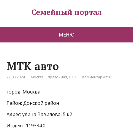
Семейный портал
МЕНЮ
МТК авто
27.08.2024
Москва
,
Справочная
,
СТО
Комментарии: 0
город: Москва
Район: Донской район
Адрес: улица Вавилова, 5 к2
Индекс: 119334.0