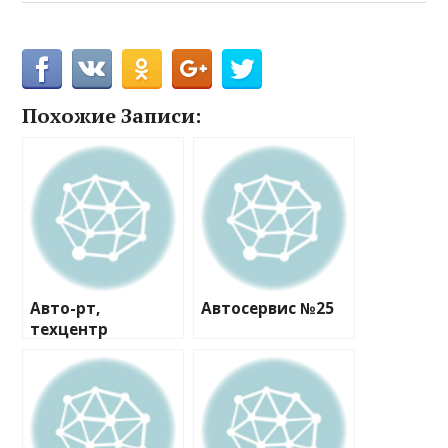
Похожие Записи:
Авто-рт,
Автосервис №25
техцентр