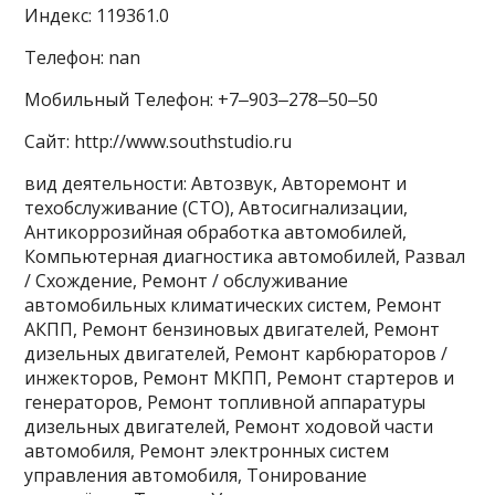
Индекс: 119361.0
Телефон: nan
Мобильный Телефон: +7‒903‒278‒50‒50
Сайт: http://www.southstudio.ru
вид деятельности: Автозвук, Авторемонт и
техобслуживание (СТО), Автосигнализации,
Антикоррозийная обработка автомобилей,
Компьютерная диагностика автомобилей, Развал
/ Схождение, Ремонт / обслуживание
автомобильных климатических систем, Ремонт
АКПП, Ремонт бензиновых двигателей, Ремонт
дизельных двигателей, Ремонт карбюраторов /
инжекторов, Ремонт МКПП, Ремонт стартеров и
генераторов, Ремонт топливной аппаратуры
дизельных двигателей, Ремонт ходовой части
автомобиля, Ремонт электронных систем
управления автомобиля, Тонирование