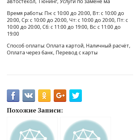
автостёкол, Тюнинг, Услуги по замене ма
Время работы: Пн: с 10:00 до 20:00, Вт: с 10:00 до
20:00, Ср: с 10:00 до 20:00, Чт: с 10:00 до 20:00, Пт: с
10:00 до 20:00, Сб: с 11:00 до 19:00, Вс: с 11:00 до
19:00
Способ оплаты: Оплата картой, Наличный расчёт,
Оплата через банк, Перевод с карты
Похожие Записи: