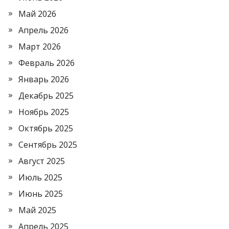
Май 2026
Апрель 2026
Март 2026
Февраль 2026
Январь 2026
Декабрь 2025
Ноябрь 2025
Октябрь 2025
Сентябрь 2025
Август 2025
Июль 2025
Июнь 2025
Май 2025
Апрель 2025