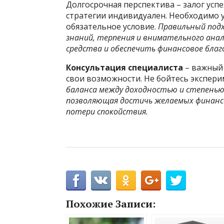
Долгосрочная перспектива – залог усп
стратегии индивидуален. Необходимо 
обязательное условие.
Правильный подх
знаний, терпения и внимательного ана
средства и обеспечить финансовое благо
Консультация специалиста
– важный 
свои возможности. Не бойтесь экспери
баланса между доходностью и степенью 
позволяющая достичь желаемых финансо
потери спокойствия.
Похожие Записи: