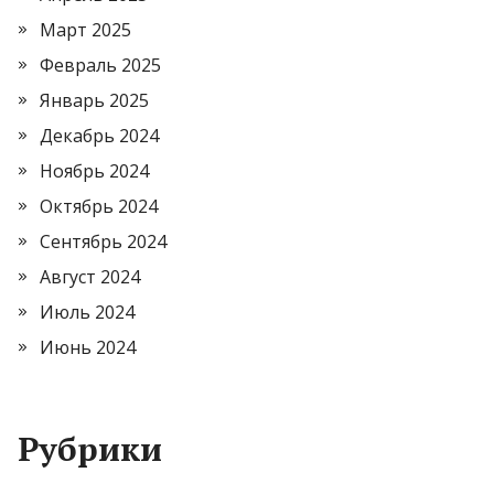
Март 2025
Февраль 2025
Январь 2025
Декабрь 2024
Ноябрь 2024
Октябрь 2024
Сентябрь 2024
Август 2024
Июль 2024
Июнь 2024
Рубрики