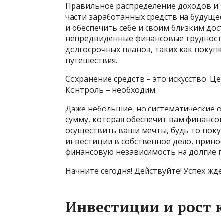
Правильное распределение доходов и 
части заработанных средств на будуще
и обеспечить себе и своим близким д
непредвиденные финансовые трудност
долгосрочных планов, таких как покуп
путешествия.
Сохранение средств – это искусство. Це
Контроль – необходим.
Даже небольшие, но систематические 
сумму, которая обеспечит вам финансо
осуществить ваши мечты, будь то пок
инвестиции в собственное дело, прин
финансовую независимость на долгие 
Начните сегодня! Действуйте! Успех жде
Инвестиции и рост 