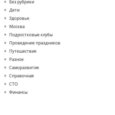
Без рубрики
Дети
Здоровье
Москва
Подростковые клубы
Проведение праздников
Путешествие
Разное
Саморазвитие
Справочная
СТО
Финансы