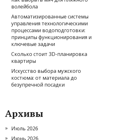
волейбола
Автоматизированные системы
управления технологическими
процессами водоподготовки:
принципы функционирования и
ключевые задачи
Сколько стоит 3D-планировка
квартиры
Искусство выбора мужского
костюма: от материала до
безупречной посадки
Архивы
Июль 2026
Июнь 2026