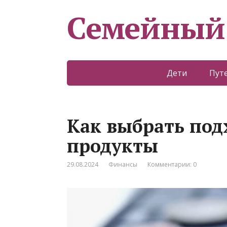
Семейный
Дети
Пут
Как выбрать под
продукты
29.08.2024
Финансы
Комментарии: 0