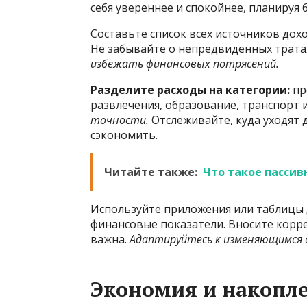
себя увереннее и спокойнее, планируя
Составьте список всех источников дох
Не забывайте о непредвиденных трата
избежать финансовых потрясений.
Разделите расходы на категории:
пр
развлечения, образование, транспорт 
точности.
Отслеживайте, куда уходят 
сэкономить.
Читайте также:
Что такое пассив
Используйте приложения или таблицы д
финансовые показатели. Вносите корре
важна.
Адаптируйтесь к изменяющимся
Экономия и накопл