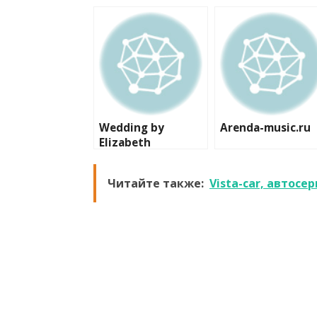
Wedding by
Arenda-music.ru
Elizabeth
Читайте также:
Vista-car, автосе