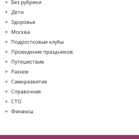
Без рубрики
Дети
Здоровье
Москва
Подростковые клубы
Проведение праздников
Путешествие
Разное
Саморазвитие
Справочная
СТО
Финансы