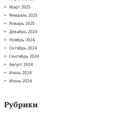
Март 2025
Февраль 2025
Январь 2025
Декабрь 2024
Ноябрь 2024
Октябрь 2024
Сентябрь 2024
Август 2024
Июль 2024
Июнь 2024
Рубрики