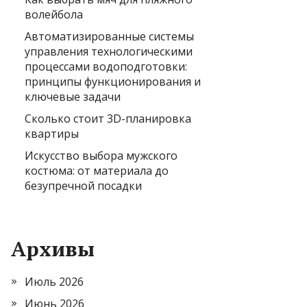
волейбола
Автоматизированные системы
управления технологическими
процессами водоподготовки:
принципы функционирования и
ключевые задачи
Сколько стоит 3D-планировка
квартиры
Искусство выбора мужского
костюма: от материала до
безупречной посадки
Архивы
Июль 2026
Июнь 2026