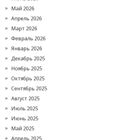
Май 2026
Апрель 2026
Март 2026
Февраль 2026
Январь 2026
Декабрь 2025
Ноябрь 2025
Октябрь 2025
Сентябрь 2025
Август 2025
Июль 2025
Июнь 2025
Май 2025
Апрель 2025