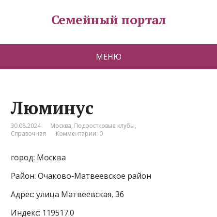
Семейный портал
МЕНЮ
Люминус
30.08.2024
Москва
,
Подростковые клубы
,
Справочная
Комментарии: 0
город: Москва
Район: Очаково-Матвеевское район
Адрес: улица Матвеевская, 36
Индекс: 119517.0