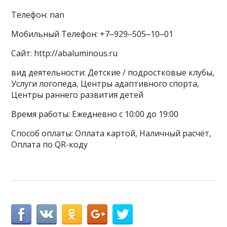
Телефон: nan
Мобильный Телефон: +7‒929‒505‒10‒01
Сайт: http://abaluminous.ru
вид деятельности: Детские / подростковые клубы,
Услуги логопеда, Центры адаптивного спорта,
Центры раннего развития детей
Время работы: Ежедневно с 10:00 до 19:00
Способ оплаты: Оплата картой, Наличный расчёт,
Оплата по QR-коду