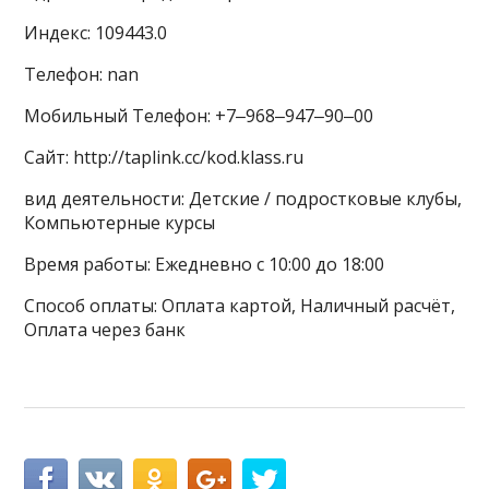
Индекс: 109443.0
Телефон: nan
Мобильный Телефон: +7‒968‒947‒90‒00
Сайт: http://taplink.cc/kod.klass.ru
вид деятельности: Детские / подростковые клубы,
Компьютерные курсы
Время работы: Ежедневно с 10:00 до 18:00
Способ оплаты: Оплата картой, Наличный расчёт,
Оплата через банк