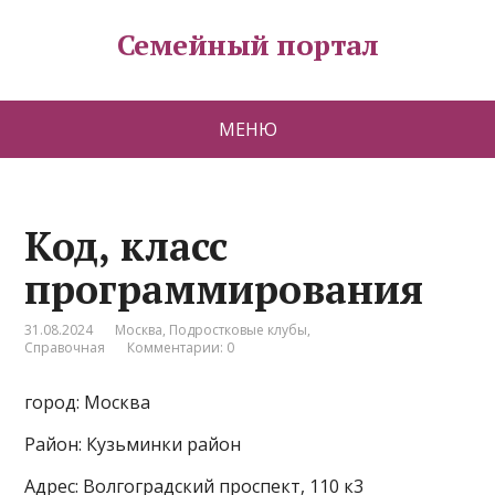
Семейный портал
МЕНЮ
Код, класс
программирования
31.08.2024
Москва
,
Подростковые клубы
,
Справочная
Комментарии: 0
город: Москва
Район: Кузьминки район
Адрес: Волгоградский проспект, 110 к3