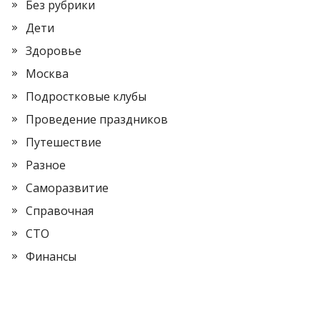
Без рубрики
Дети
Здоровье
Москва
Подростковые клубы
Проведение праздников
Путешествие
Разное
Саморазвитие
Справочная
СТО
Финансы