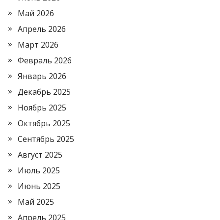
Май 2026
Апрель 2026
Март 2026
Февраль 2026
Январь 2026
Декабрь 2025
Ноябрь 2025
Октябрь 2025
Сентябрь 2025
Август 2025
Июль 2025
Июнь 2025
Май 2025
Апрель 2025