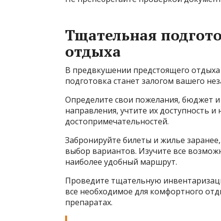
Тщательная подгото
отдыха
В предвкушении предстоящего отдыха н
подготовка станет залогом вашего н
Определите свои пожелания, бюджет и
направления, учтите их доступность и
достопримечательностей.
Забронируйте билеты и жилье заранее
выбор вариантов. Изучите все возмож
наиболее удобный маршрут.
Проведите тщательную инвентаризацию
все необходимое для комфортного отды
препаратах.