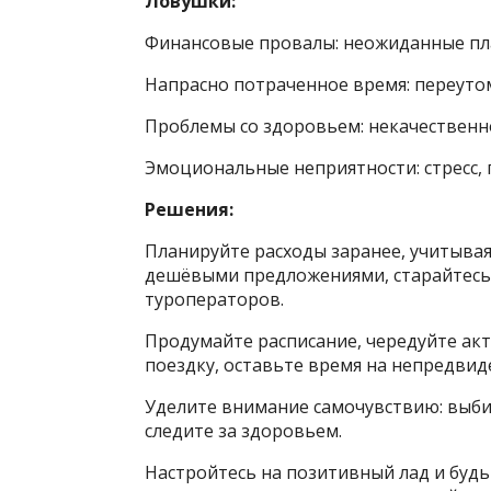
Ловушки:
Финансовые провалы: неожиданные пл
Напрасно потраченное время: переутом
Проблемы со здоровьем: некачественн
Эмоциональные неприятности: стресс, 
Решения:
Планируйте расходы заранее, учитывая
дешёвыми предложениями, старайтесь 
туроператоров.
Продумайте расписание, чередуйте акти
поездку, оставьте время на непредвид
Уделите внимание самочувствию: выби
следите за здоровьем.
Настройтесь на позитивный лад и буд