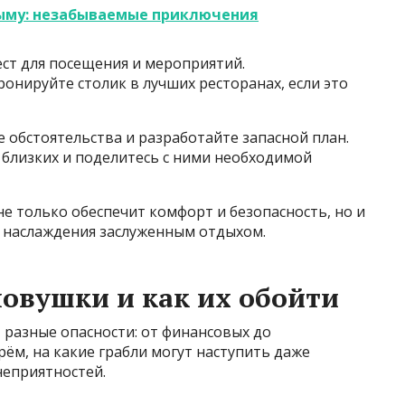
ыму: незабываемые приключения
ст для посещения и мероприятий.
ронируйте столик в лучших ресторанах, если это
обстоятельства и разработайте запасной план.
близких и поделитесь с ними необходимой
е только обеспечит комфорт и безопасность, но и
 наслаждения заслуженным отдыхом.
овушки и как их обойти
 разные опасности: от финансовых до
рём, на какие грабли могут наступить даже
неприятностей.