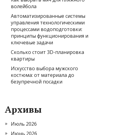
волейбола
Автоматизированные системы
управления технологическими
процессами водоподготовки:
принципы функционирования и
ключевые задачи
Сколько стоит 3D-планировка
квартиры
Искусство выбора мужского
костюма: от материала до
безупречной посадки
Архивы
Июль 2026
Июнь 2026