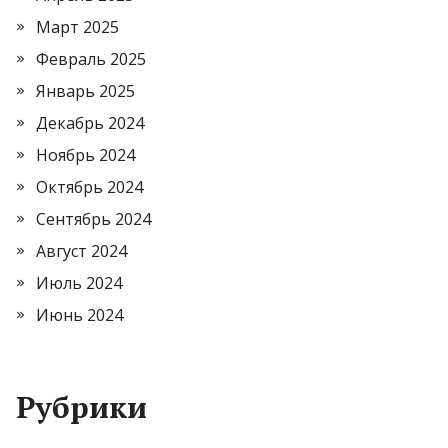
Март 2025
Февраль 2025
Январь 2025
Декабрь 2024
Ноябрь 2024
Октябрь 2024
Сентябрь 2024
Август 2024
Июль 2024
Июнь 2024
Рубрики