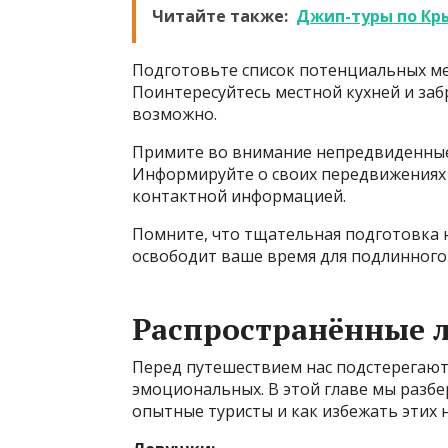
Читайте также:
Джип-туры по Кр
Подготовьте список потенциальных ме
Поинтересуйтесь местной кухней и заб
возможно.
Примите во внимание непредвиденные 
Информируйте о своих передвижениях 
контактной информацией.
Помните, что тщательная подготовка н
освободит ваше время для подлинного
Распространённые л
Перед путешествием нас подстерегают
эмоциональных. В этой главе мы разбе
опытные туристы и как избежать этих 