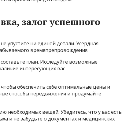
вка, залог успешного
е упустите ни единой детали. Усердная
езабываемого времяпрепровождения.
 составьте план. Исследуйте возможные
 наличие интересующих вас
, чтобы обеспечить себе оптимальные цены и
ные способы передвижения и продумайте
 необходимых вещей. Убедитесь, что у вас есть
ха и не забудьте о документах и медицинских