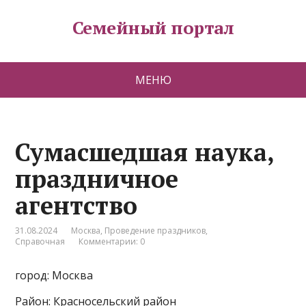
Семейный портал
МЕНЮ
Сумасшедшая наука,
праздничное
агентство
31.08.2024
Москва
,
Проведение праздников
,
Справочная
Комментарии: 0
город: Москва
Район: Красносельский район