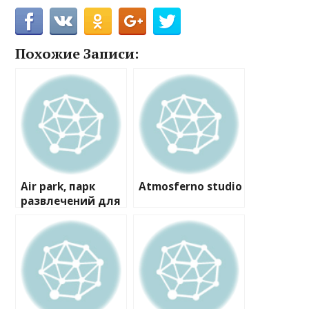
Похожие Записи:
Air park, парк
Atmosferno studio
развлечений для
детей