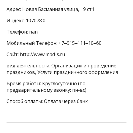
Адрес: Новая Басманная улица, 19 ст1
Индекс: 107078.0
Телефон: nan
Мобильный Телефон: +7‒915‒111‒10‒60
Сайт: http://www.mad-s.ru
вид деятельности: Организация и проведение
праздников, Услуги праздничного оформления
Время работы: Круглосуточно (по
предварительному звонку: пн-вс)
Способ оплаты: Оплата через банк