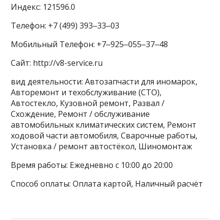
Индекс: 121596.0
Телефон: +7 (499) 393‒33‒03
Мобильный Телефон: +7‒925‒055‒37‒48
Сайт: http://v8-service.ru
вид деятельности: Автозапчасти для иномарок,
Авторемонт и техобслуживание (СТО),
Автостекло, Кузовной ремонт, Развал /
Схождение, Ремонт / обслуживание
автомобильных климатических систем, Ремонт
ходовой части автомобиля, Сварочные работы,
Установка / ремонт автостёкол, Шиномонтаж
Время работы: Ежедневно с 10:00 до 20:00
Способ оплаты: Оплата картой, Наличный расчёт