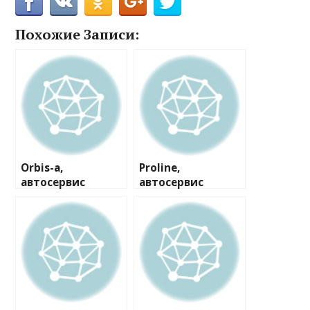
Похожие Записи:
Orbis-a,
Proline,
автосервис
автосервис