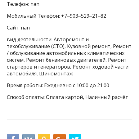
Телефон: nan
Мобильный Телефон: +7‒903‒529‒21‒82
Сайт: nan
вид деятельности: Авторемонт и
техобслуживание (СТО), Кузовной ремонт, Ремонт
/ обслуживание автомобильных климатических
систем, Ремонт бензиновых двигателей, Ремонт
стартеров и генераторов, Ремонт ходовой части
автомобиля, Шиномонтаж
Время работы: Ежедневно с 10:00 до 21:00
Способ оплаты: Оплата картой, Наличный расчёт