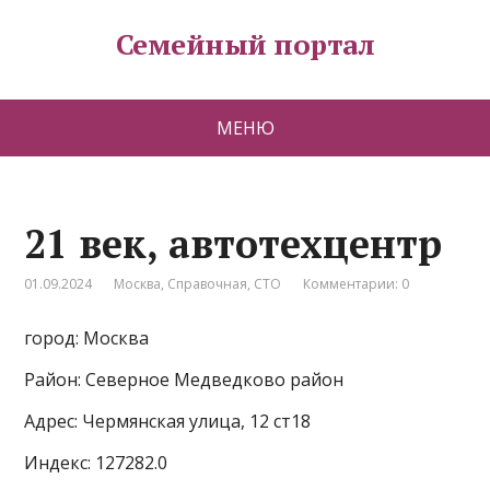
Семейный портал
МЕНЮ
21 век, автотехцентр
01.09.2024
Москва
,
Справочная
,
СТО
Комментарии: 0
город: Москва
Район: Северное Медведково район
Адрес: Чермянская улица, 12 ст18
Индекс: 127282.0