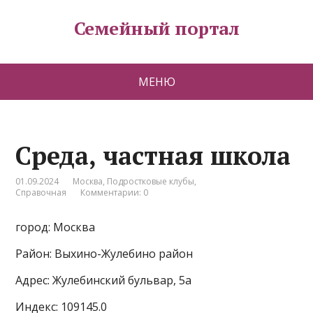
Семейный портал
МЕНЮ
Среда, частная школа
01.09.2024
Москва
,
Подростковые клубы
,
Справочная
Комментарии: 0
город: Москва
Район: Выхино-Жулебино район
Адрес: Жулебинский бульвар, 5а
Индекс: 109145.0