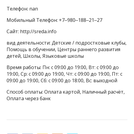
Телефон: nan
Мобильный Телефон: +7‒980‒188‒21‒27
Сайт: http://sreda.info
вид деятельности: Детские / подростковые клубы,
Помощь в обучении, Центры раннего развития
детей, Школы, Языковые школы
Время работы: Пн: с 09:00 до 19:00, Вт: с 09:00 до
19:00, Ср: с 09:00 до 19:00, Чт: с 09:00 до 19:00, Пт: с
09:00 до 19:00, Сб: с 09:00 до 18:00, Вс: выходной
Способ оплаты: Оплата картой, Наличный расчёт,
Оплата через банк