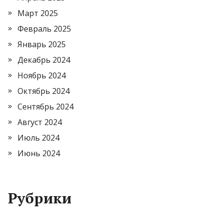
Март 2025
Февраль 2025
Январь 2025
Декабрь 2024
Ноябрь 2024
Октябрь 2024
Сентябрь 2024
Август 2024
Июль 2024
Июнь 2024
Рубрики