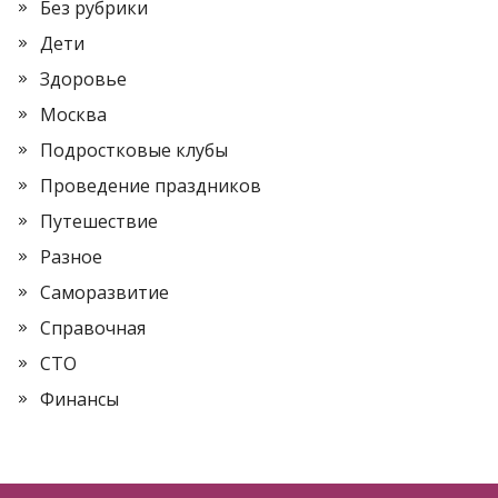
Без рубрики
Дети
Здоровье
Москва
Подростковые клубы
Проведение праздников
Путешествие
Разное
Саморазвитие
Справочная
СТО
Финансы