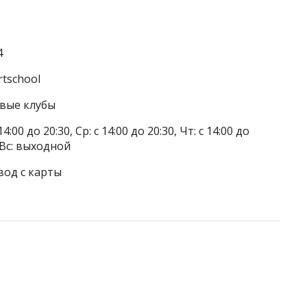
4
rtschool
овые клубы
4:00 до 20:30, Ср: с 14:00 до 20:30, Чт: с 14:00 до
, Вс: выходной
вод с карты