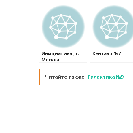
Инициатива , г.
Кентавр №7
Москва
Читайте также:
Галактика №9