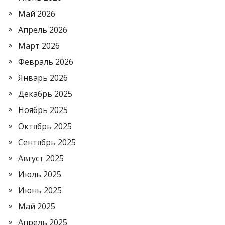
Май 2026
Апрель 2026
Март 2026
Февраль 2026
Январь 2026
Декабрь 2025
Ноябрь 2025
Октябрь 2025
Сентябрь 2025
Август 2025
Июль 2025
Июнь 2025
Май 2025
Апрель 2025