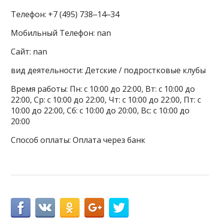
Телефон: +7 (495) 738‒14‒34
Мобильный Телефон: nan
Сайт: nan
вид деятельности: Детские / подростковые клубы
Время работы: Пн: с 10:00 до 22:00, Вт: с 10:00 до
22:00, Ср: с 10:00 до 22:00, Чт: с 10:00 до 22:00, Пт: с
10:00 до 22:00, Сб: с 10:00 до 20:00, Вс: с 10:00 до
20:00
Способ оплаты: Оплата через банк