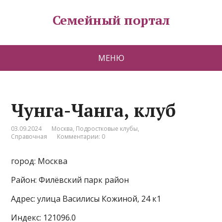
Семейный портал
МЕНЮ
Чунга-Чанга, клуб
03.09.2024
Москва
,
Подростковые клубы
,
Справочная
Комментарии: 0
город: Москва
Район: Филёвский парк район
Адрес: улица Василисы Кожиной, 24 к1
Индекс: 121096.0