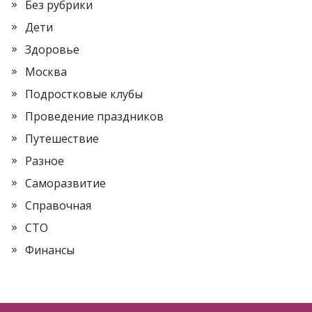
Без рубрики
Дети
Здоровье
Москва
Подростковые клубы
Проведение праздников
Путешествие
Разное
Саморазвитие
Справочная
СТО
Финансы