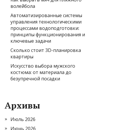
волейбола
Автоматизированные системы
управления технологическими
процессами водоподготовки:
принципы функционирования и
ключевые задачи
Сколько стоит 3D-планировка
квартиры
Искусство выбора мужского
костюма: от материала до
безупречной посадки
Архивы
Июль 2026
Июнь 2026