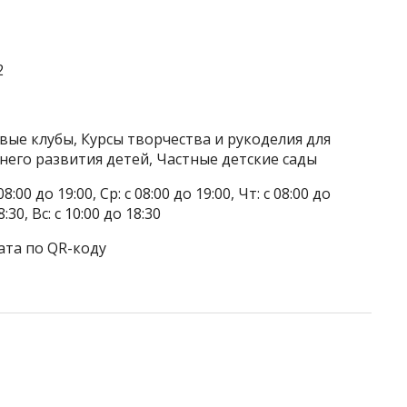
2
вые клубы, Курсы творчества и рукоделия для
него развития детей, Частные детские сады
8:00 до 19:00, Ср: с 08:00 до 19:00, Чт: с 08:00 до
8:30, Вс: с 10:00 до 18:30
ата по QR-коду