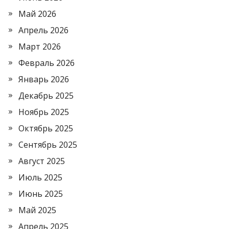
Май 2026
Апрель 2026
Март 2026
Февраль 2026
Январь 2026
Декабрь 2025
Ноябрь 2025
Октябрь 2025
Сентябрь 2025
Август 2025
Июль 2025
Июнь 2025
Май 2025
Апрель 2025