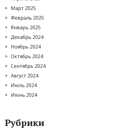
Март 2025
Февраль 2025
Январь 2025
Декабрь 2024
Ноябрь 2024
Октябрь 2024
Сентябрь 2024
Август 2024
Июль 2024
Июнь 2024
Рубрики