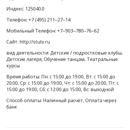
Индекс: 125040.0
Телефон: +7 (495) 211‒27‒14
Мобильный Телефон: +7‒903‒780‒76‒62
Сайт: http://stutv.ru
вид деятельности: Детские / подростковые клубы,
Детские лагеря, Обучение танцам, Театральные
курсы
Время работы: Пн: с 15:00 до 19:00, Вт: с 15:00 до
20:00, Ср: с 15:00 до 19:00, Чт: с 15:00 до 20:00, Пт: с
15:00 до 19:00, Сб: с 12:00 до 15:00, Вс: выходной
Способ оплаты: Наличный расчёт, Оплата через
банк