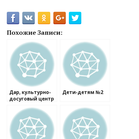
Похожие Записи:
Дар, культурно-
Дети-детям №2
досуговый центр