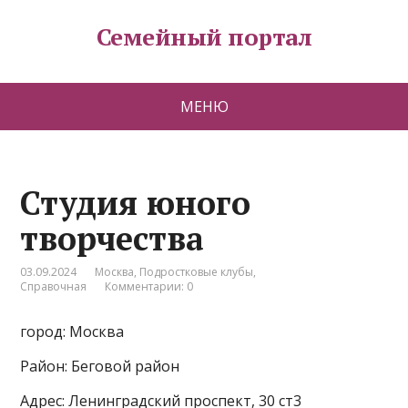
Семейный портал
МЕНЮ
Студия юного
творчества
03.09.2024
Москва
,
Подростковые клубы
,
Справочная
Комментарии: 0
город: Москва
Район: Беговой район
Адрес: Ленинградский проспект, 30 ст3