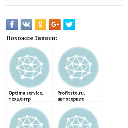
Похожие Записи:
Optima service,
Profitsto.ru,
техцентр
автосервис