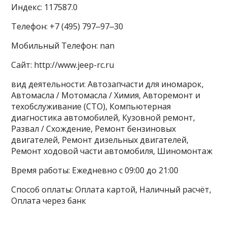
Индекс: 117587.0
Телефон: +7 (495) 797‒97‒30
Мобильный Телефон: nan
Сайт: http://www.jeep-rc.ru
вид деятельности: Автозапчасти для иномарок,
Автомасла / Мотомасла / Химия, Авторемонт и
техобслуживание (СТО), Компьютерная
диагностика автомобилей, Кузовной ремонт,
Развал / Схождение, Ремонт бензиновых
двигателей, Ремонт дизельных двигателей,
Ремонт ходовой части автомобиля, Шиномонтаж
Время работы: Ежедневно с 09:00 до 21:00
Способ оплаты: Оплата картой, Наличный расчёт,
Оплата через банк