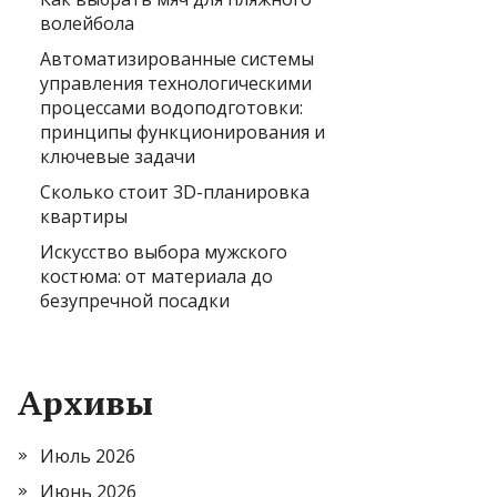
волейбола
Автоматизированные системы
управления технологическими
процессами водоподготовки:
принципы функционирования и
ключевые задачи
Сколько стоит 3D-планировка
квартиры
Искусство выбора мужского
костюма: от материала до
безупречной посадки
Архивы
Июль 2026
Июнь 2026