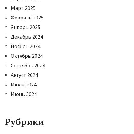
Март 2025
Февраль 2025
Январь 2025
Декабрь 2024
Ноябрь 2024
Октябрь 2024
Сентябрь 2024
Август 2024
Июль 2024
Июнь 2024
Рубрики