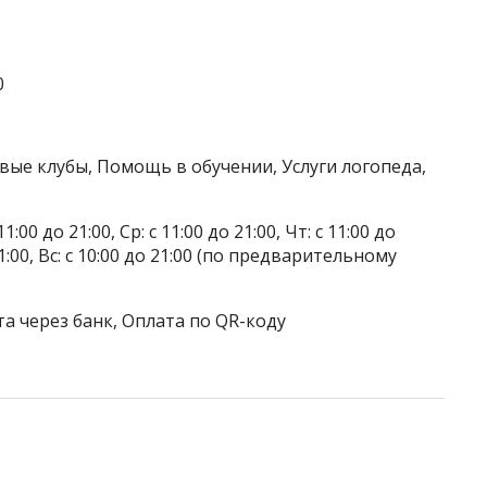
0
вые клубы, Помощь в обучении, Услуги логопеда,
1:00 до 21:00, Ср: с 11:00 до 21:00, Чт: с 11:00 до
о 21:00, Вс: с 10:00 до 21:00 (по предварительному
а через банк, Оплата по QR-коду