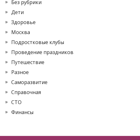
Без рубрики
Дети
Здоровье
Москва
Подростковые клубы
Проведение праздников
Путешествие
Разное
Саморазвитие
Справочная
СТО
Финансы