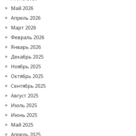
Май 2026
Апрель 2026
Март 2026
Февраль 2026
Январь 2026
Декабрь 2025
Ноябрь 2025
Октябрь 2025
Сентябрь 2025
Август 2025
Июль 2025
Июнь 2025
Май 2025
Апрель 2025