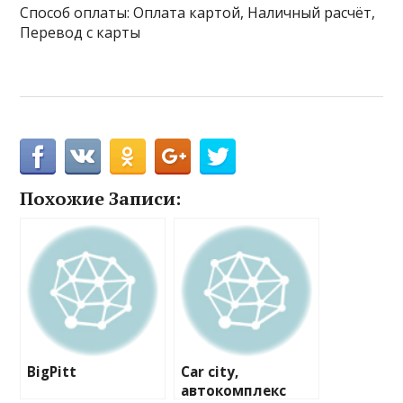
Способ оплаты: Оплата картой, Наличный расчёт,
Перевод с карты
Похожие Записи:
BigPitt
Car city,
автокомплекс