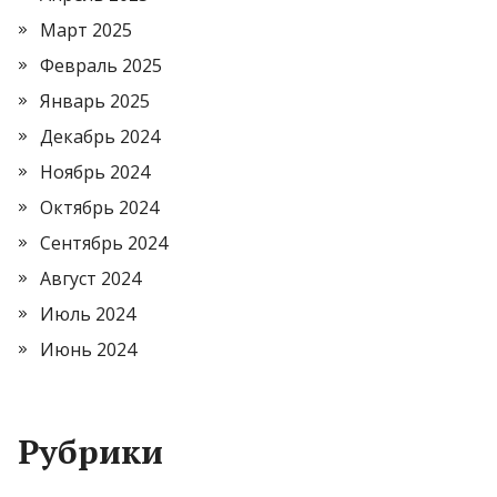
Март 2025
Февраль 2025
Январь 2025
Декабрь 2024
Ноябрь 2024
Октябрь 2024
Сентябрь 2024
Август 2024
Июль 2024
Июнь 2024
Рубрики