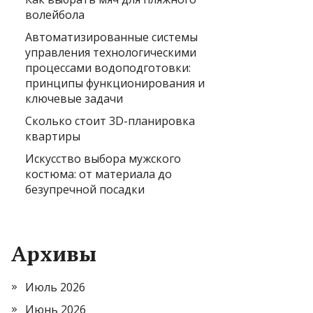
волейбола
Автоматизированные системы
управления технологическими
процессами водоподготовки:
принципы функционирования и
ключевые задачи
Сколько стоит 3D-планировка
квартиры
Искусство выбора мужского
костюма: от материала до
безупречной посадки
Архивы
Июль 2026
Июнь 2026