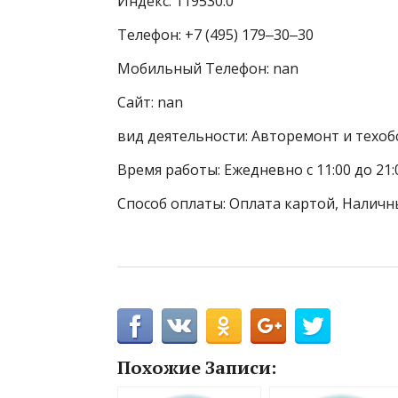
Индекс: 119530.0
Телефон: +7 (495) 179‒30‒30
Мобильный Телефон: nan
Сайт: nan
вид деятельности: Авторемонт и техоб
Время работы: Ежедневно с 11:00 до 21:
Способ оплаты: Оплата картой, Наличны
Похожие Записи: