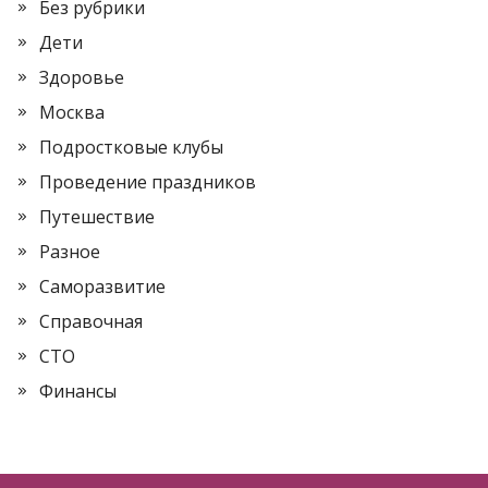
Без рубрики
Дети
Здоровье
Москва
Подростковые клубы
Проведение праздников
Путешествие
Разное
Саморазвитие
Справочная
СТО
Финансы