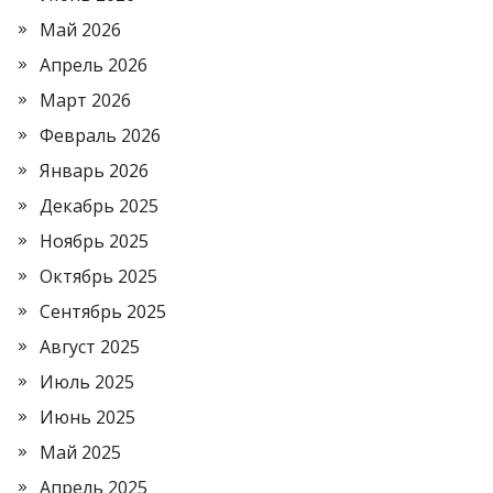
Май 2026
Апрель 2026
Март 2026
Февраль 2026
Январь 2026
Декабрь 2025
Ноябрь 2025
Октябрь 2025
Сентябрь 2025
Август 2025
Июль 2025
Июнь 2025
Май 2025
Апрель 2025